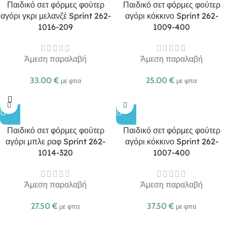
Παιδικό σετ φόρμες φούτερ
Παιδικό σετ φόρμες φούτερ
αγόρι γκρι μελανζέ Sprint 262-
αγόρι κόκκινο Sprint 262-
1016-209
1009-400
Άμεση παραλαβή
Άμεση παραλαβή
33.00
€
25.00
€
με φπα
με φπα
Παιδικό σετ φόρμες φούτερ
Παιδικό σετ φόρμες φούτερ
αγόρι μπλε ραφ Sprint 262-
αγόρι κόκκινο Sprint 262-
1014-320
1007-400
Άμεση παραλαβή
Άμεση παραλαβή
27.50
€
37.50
€
με φπα
με φπα