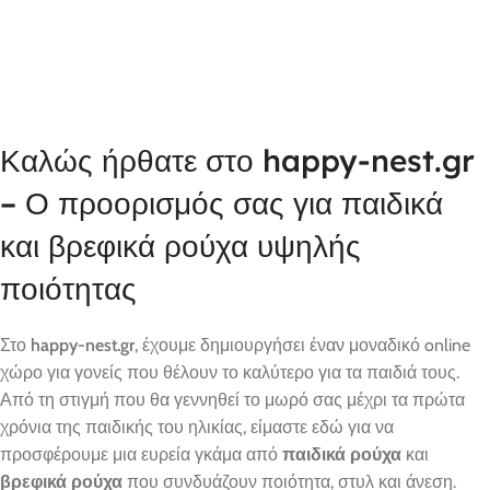
Καλώς ήρθατε στο happy-nest.gr
– Ο προορισμός σας για παιδικά
και βρεφικά ρούχα υψηλής
ποιότητας
Στο
happy-nest.gr
, έχουμε δημιουργήσει έναν μοναδικό online
χώρο για γονείς που θέλουν το καλύτερο για τα παιδιά τους.
Από τη στιγμή που θα γεννηθεί το μωρό σας μέχρι τα πρώτα
χρόνια της παιδικής του ηλικίας, είμαστε εδώ για να
προσφέρουμε μια ευρεία γκάμα από
παιδικά ρούχα
και
βρεφικά ρούχα
που συνδυάζουν ποιότητα, στυλ και άνεση.