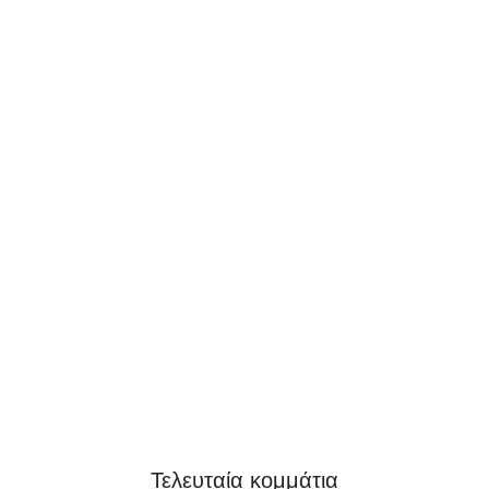
Τελευταία κομμάτια