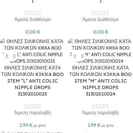
1
1
Άμεσα Διαθέσιμο
Άμεσα Διαθέσιμο
0.00
€
0.00
€
ΘΗΛΕΣ ΣΙΛΙΚΟΝΗΣ ΚΑΤΑ
ΘΗΛΕΣ ΣΙΛΙΚΟΝΗΣ ΚΑΤΑ
ΤΩΝ ΚΟΛΙΚΩΝ KIKKA BOO
ΤΩΝ ΚΟΛΙΚΩΝ KIKKA BOO
2TEM ”L” ANTI COLIC
2TEM ”M” ANTI COLIC
NIPPLE DROPS
NIPPLE DROPS
31302010025
31302010024
Άμεση παραλαβή
Άμεση παραλαβή
2.99
€
2.99
€
με φπα
με φπα