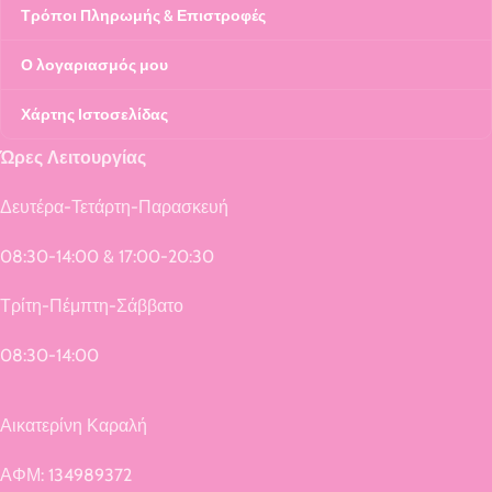
Τρόποι Πληρωμής & Επιστροφές
Ο λογαριασμός μου
Χάρτης Ιστοσελίδας
Ώρες Λειτουργίας
Δευτέρα-Τετάρτη-Παρασκευή
08:30-14:00 & 17:00-20:30
Τρίτη-Πέμπτη-Σάββατο
08:30-14:00
Αικατερίνη Καραλή
ΑΦΜ: 134989372