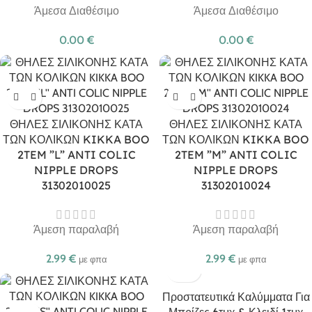
Άμεσα Διαθέσιμο
Άμεσα Διαθέσιμο
0.00
€
0.00
€
ΘΗΛΕΣ ΣΙΛΙΚΟΝΗΣ ΚΑΤΑ
ΘΗΛΕΣ ΣΙΛΙΚΟΝΗΣ ΚΑΤΑ
ΤΩΝ ΚΟΛΙΚΩΝ KIKKA BOO
ΤΩΝ ΚΟΛΙΚΩΝ KIKKA BOO
2TEM ”L” ANTI COLIC
2TEM ”M” ANTI COLIC
NIPPLE DROPS
NIPPLE DROPS
31302010025
31302010024
Άμεση παραλαβή
Άμεση παραλαβή
2.99
€
2.99
€
με φπα
με φπα
Προστατευτικά Καλύμματα Για