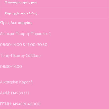
Ο λογαριασμός μου
Χάρτης Ιστοσελίδας
Ώρες Λειτουργίας
Δευτέρα-Τετάρτη-Παρασκευή
08:30-14:00 & 17:00-20:30
Τρίτη-Πέμπτη-Σάββατο
08:30-14:00
Αικατερίνη Καραλή
ΑΦΜ: 134989372
ΓΕΜΗ: 149499040000