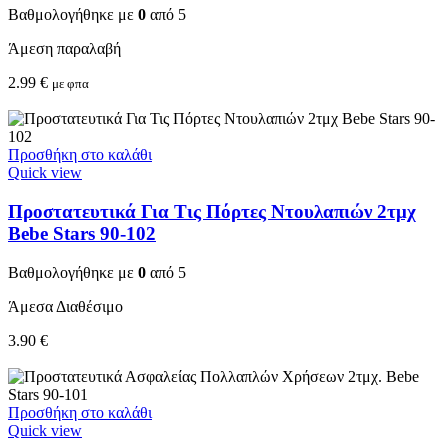
Βαθμολογήθηκε με
0
από 5
Άμεση παραλαβή
2.99
€
με φπα
Προσθήκη στο καλάθι
Quick view
Προστατευτικά Για Τις Πόρτες Ντουλαπιών 2τμχ
Bebe Stars 90-102
Βαθμολογήθηκε με
0
από 5
Άμεσα Διαθέσιμο
3.90
€
Προσθήκη στο καλάθι
Quick view