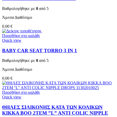
Βαθμολογήθηκε με
0
από 5
Άμεσα Διαθέσιμο
0.00
€
Προσθήκη στο καλάθι
Quick view
BABY CAR SEAT TORRO 3 ΙΝ 1
Βαθμολογήθηκε με
0
από 5
Άμεσα Διαθέσιμο
0.00
€
Προσθήκη στο καλάθι
Quick view
ΘΗΛΕΣ ΣΙΛΙΚΟΝΗΣ ΚΑΤΑ ΤΩΝ ΚΟΛΙΚΩΝ
KIKKA BOO 2TEM ”L” ANTI COLIC NIPPLE