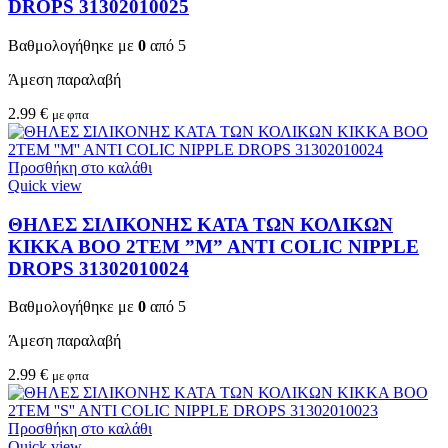
DROPS 31302010025
Βαθμολογήθηκε με
0
από 5
Άμεση παραλαβή
2.99
€
με φπα
Προσθήκη στο καλάθι
Quick view
ΘΗΛΕΣ ΣΙΛΙΚΟΝΗΣ ΚΑΤΑ ΤΩΝ ΚΟΛΙΚΩΝ
KIKKA BOO 2TEM ”M” ANTI COLIC NIPPLE
DROPS 31302010024
Βαθμολογήθηκε με
0
από 5
Άμεση παραλαβή
2.99
€
με φπα
Προσθήκη στο καλάθι
Quick view