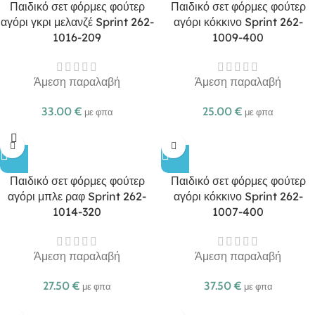
Παιδικό σετ φόρμες φούτερ
Παιδικό σετ φόρμες φούτερ
αγόρι γκρι μελανζέ Sprint 262-
αγόρι κόκκινο Sprint 262-
1016-209
1009-400
Άμεση παραλαβή
Άμεση παραλαβή
33.00
€
25.00
€
με φπα
με φπα
Παιδικό σετ φόρμες φούτερ
Παιδικό σετ φόρμες φούτερ
αγόρι μπλε ραφ Sprint 262-
αγόρι κόκκινο Sprint 262-
1014-320
1007-400
Άμεση παραλαβή
Άμεση παραλαβή
27.50
€
37.50
€
με φπα
με φπα