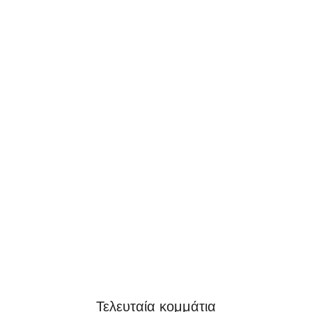
Τελευταία κομμάτια