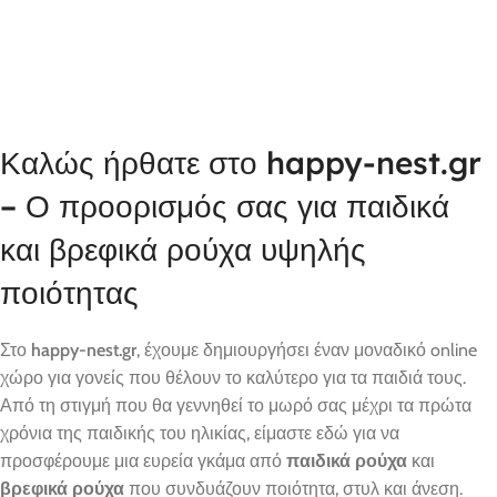
Καλώς ήρθατε στο happy-nest.gr
– Ο προορισμός σας για παιδικά
και βρεφικά ρούχα υψηλής
ποιότητας
Στο
happy-nest.gr
, έχουμε δημιουργήσει έναν μοναδικό online
χώρο για γονείς που θέλουν το καλύτερο για τα παιδιά τους.
Από τη στιγμή που θα γεννηθεί το μωρό σας μέχρι τα πρώτα
χρόνια της παιδικής του ηλικίας, είμαστε εδώ για να
προσφέρουμε μια ευρεία γκάμα από
παιδικά ρούχα
και
βρεφικά ρούχα
που συνδυάζουν ποιότητα, στυλ και άνεση.