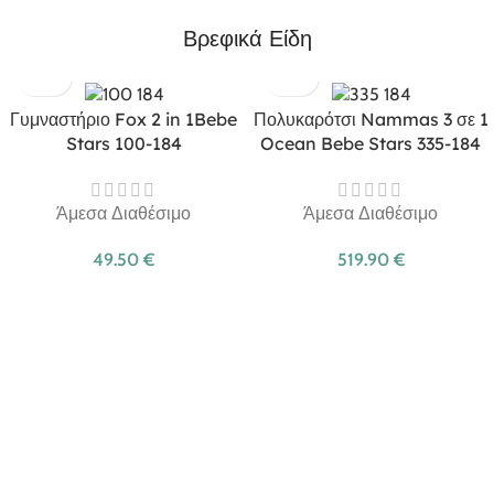
Βρεφικά Είδη
Γυμναστήριο Fox 2 in 1Bebe
Πολυκαρότσι Nammas 3 σε 1
Stars 100-184
Ocean Bebe Stars 335-184
Άμεσα Διαθέσιμο
Άμεσα Διαθέσιμο
49.50
€
519.90
€