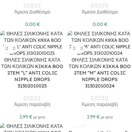
Άμεσα Διαθέσιμο
Άμεσα Διαθέσιμο
0.00
€
0.00
€
ΘΗΛΕΣ ΣΙΛΙΚΟΝΗΣ ΚΑΤΑ
ΘΗΛΕΣ ΣΙΛΙΚΟΝΗΣ ΚΑΤΑ
ΤΩΝ ΚΟΛΙΚΩΝ KIKKA BOO
ΤΩΝ ΚΟΛΙΚΩΝ KIKKA BOO
2TEM ”L” ANTI COLIC
2TEM ”M” ANTI COLIC
NIPPLE DROPS
NIPPLE DROPS
31302010025
31302010024
Άμεση παραλαβή
Άμεση παραλαβή
2.99
€
2.99
€
με φπα
με φπα