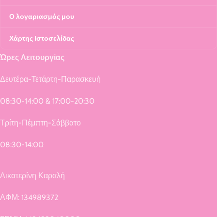
Ο λογαριασμός μου
Χάρτης Ιστοσελίδας
Ώρες Λειτουργίας
Δευτέρα-Τετάρτη-Παρασκευή
08:30-14:00 & 17:00-20:30
Τρίτη-Πέμπτη-Σάββατο
08:30-14:00
Αικατερίνη Καραλή
ΑΦΜ: 134989372