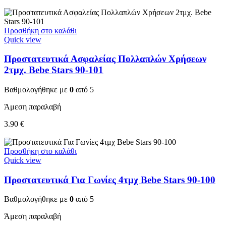
Προσθήκη στο καλάθι
Quick view
Προστατευτικά Ασφαλείας Πολλαπλών Χρήσεων
2τμχ. Bebe Stars 90-101
Βαθμολογήθηκε με
0
από 5
Άμεση παραλαβή
3.90
€
Προσθήκη στο καλάθι
Quick view
Προστατευτικά Για Γωνίες 4τμχ Bebe Stars 90-100
Βαθμολογήθηκε με
0
από 5
Άμεση παραλαβή