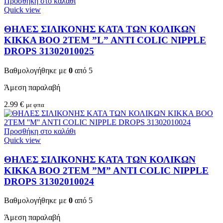
Προσθήκη στο καλάθι
Quick view
ΘΗΛΕΣ ΣΙΛΙΚΟΝΗΣ ΚΑΤΑ ΤΩΝ ΚΟΛΙΚΩΝ
KIKKA BOO 2TEM ”L” ANTI COLIC NIPPLE
DROPS 31302010025
Βαθμολογήθηκε με
0
από 5
Άμεση παραλαβή
2.99
€
με φπα
Προσθήκη στο καλάθι
Quick view
ΘΗΛΕΣ ΣΙΛΙΚΟΝΗΣ ΚΑΤΑ ΤΩΝ ΚΟΛΙΚΩΝ
KIKKA BOO 2TEM ”M” ANTI COLIC NIPPLE
DROPS 31302010024
Βαθμολογήθηκε με
0
από 5
Άμεση παραλαβή