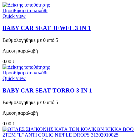
Προσθήκη στο καλάθι
Quick view
BABY CAR SEAT JEWEL 3 ΙΝ 1
Βαθμολογήθηκε με
0
από 5
Άμεση παραλαβή
0.00
€
Προσθήκη στο καλάθι
Quick view
BABY CAR SEAT TORRO 3 ΙΝ 1
Βαθμολογήθηκε με
0
από 5
Άμεση παραλαβή
0.00
€