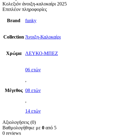
Κολεξιόν άνοιξη-καλοκαίρι 2025
Επιπλέον πληροφορίες
Brand
funky
Collection
Άνοιξη-Καλοκαίρι
Χρώμα
ΛΕΥΚΟ-ΜΠΕΖ
06 ετών
,
Μέγεθος
08 ετών
,
14 ετών
Αξιολογήσεις (0)
Βαθμολογήθηκε με
0
από 5
0 reviews