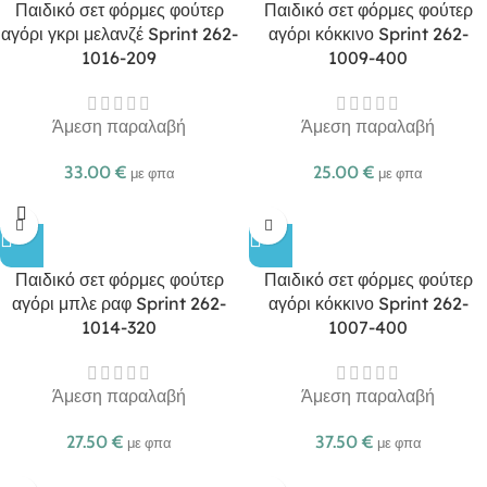
Παιδικό σετ φόρμες φούτερ
Παιδικό σετ φόρμες φούτερ
αγόρι γκρι μελανζέ Sprint 262-
αγόρι κόκκινο Sprint 262-
1016-209
1009-400
Άμεση παραλαβή
Άμεση παραλαβή
33.00
€
25.00
€
με φπα
με φπα
Παιδικό σετ φόρμες φούτερ
Παιδικό σετ φόρμες φούτερ
αγόρι μπλε ραφ Sprint 262-
αγόρι κόκκινο Sprint 262-
1014-320
1007-400
Άμεση παραλαβή
Άμεση παραλαβή
27.50
€
37.50
€
με φπα
με φπα