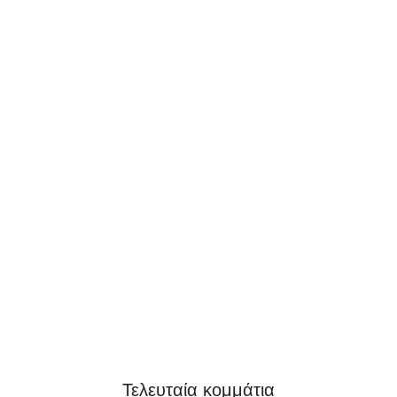
Τελευταία κομμάτια