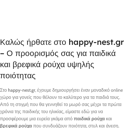
Καλώς ήρθατε στο happy-nest.gr
– Ο προορισμός σας για παιδικά
και βρεφικά ρούχα υψηλής
ποιότητας
Στο
happy-nest.gr
, έχουμε δημιουργήσει έναν μοναδικό online
χώρο για γονείς που θέλουν το καλύτερο για τα παιδιά τους.
Από τη στιγμή που θα γεννηθεί το μωρό σας μέχρι τα πρώτα
χρόνια της παιδικής του ηλικίας, είμαστε εδώ για να
προσφέρουμε μια ευρεία γκάμα από
παιδικά ρούχα
και
βρεφικά ρούχα
που συνδυάζουν ποιότητα, στυλ και άνεση.