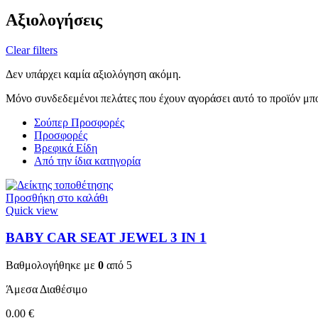
Αξιολογήσεις
Clear filters
Δεν υπάρχει καμία αξιολόγηση ακόμη.
Μόνο συνδεδεμένοι πελάτες που έχουν αγοράσει αυτό το προϊόν μπ
Σούπερ Προσφορές
Προσφορές
Βρεφικά Είδη
Από την ίδια κατηγορία
Προσθήκη στο καλάθι
Quick view
BABY CAR SEAT JEWEL 3 ΙΝ 1
Βαθμολογήθηκε με
0
από 5
Άμεσα Διαθέσιμο
0.00
€