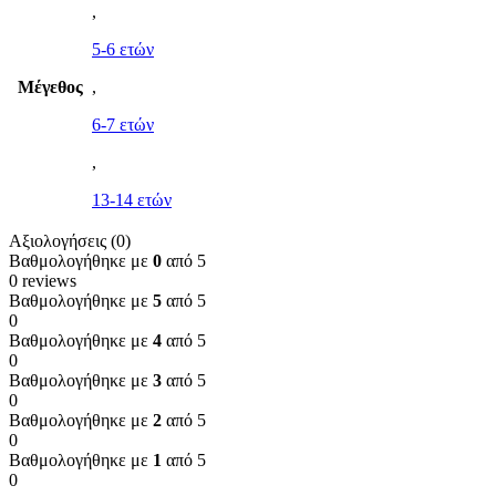
,
5-6 ετών
Μέγεθος
,
6-7 ετών
,
13-14 ετών
Αξιολογήσεις (0)
Βαθμολογήθηκε με
0
από 5
0 reviews
Βαθμολογήθηκε με
5
από 5
0
Βαθμολογήθηκε με
4
από 5
0
Βαθμολογήθηκε με
3
από 5
0
Βαθμολογήθηκε με
2
από 5
0
Βαθμολογήθηκε με
1
από 5
0