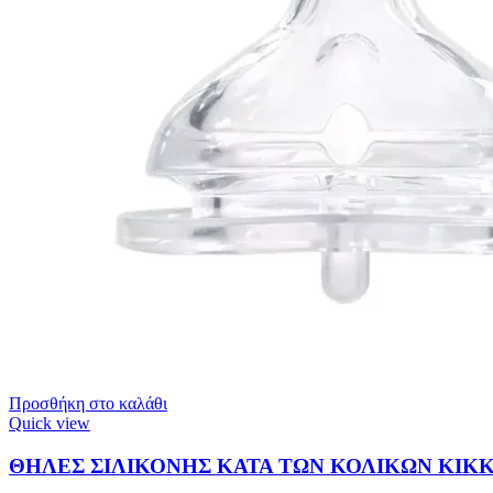
Προσθήκη στο καλάθι
Quick view
ΘΗΛΕΣ ΣΙΛΙΚΟΝΗΣ ΚΑΤΑ ΤΩΝ ΚΟΛΙΚΩΝ KIKKA