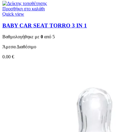
Προσθήκη στο καλάθι
Quick view
BABY CAR SEAT TORRO 3 ΙΝ 1
Βαθμολογήθηκε με
0
από 5
Άμεσα Διαθέσιμο
0.00
€