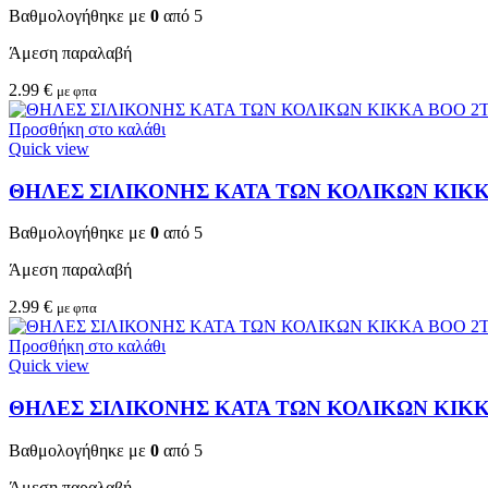
Βαθμολογήθηκε με
0
από 5
Άμεση παραλαβή
2.99
€
με φπα
Προσθήκη στο καλάθι
Quick view
ΘΗΛΕΣ ΣΙΛΙΚΟΝΗΣ ΚΑΤΑ ΤΩΝ ΚΟΛΙΚΩΝ KIKKA
Βαθμολογήθηκε με
0
από 5
Άμεση παραλαβή
2.99
€
με φπα
Προσθήκη στο καλάθι
Quick view
ΘΗΛΕΣ ΣΙΛΙΚΟΝΗΣ ΚΑΤΑ ΤΩΝ ΚΟΛΙΚΩΝ KIKKA 
Βαθμολογήθηκε με
0
από 5
Άμεση παραλαβή