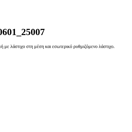
0601_25007
ή με λάστιχο στη μέση και εσωτερικό ρυθμιζόμενο λάστιχο.