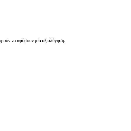
ορούν να αφήσουν μία αξιολόγηση.