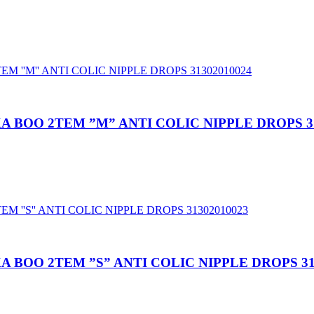
 BOO 2TEM ”M” ANTI COLIC NIPPLE DROPS 31
BOO 2TEM ”S” ANTI COLIC NIPPLE DROPS 31