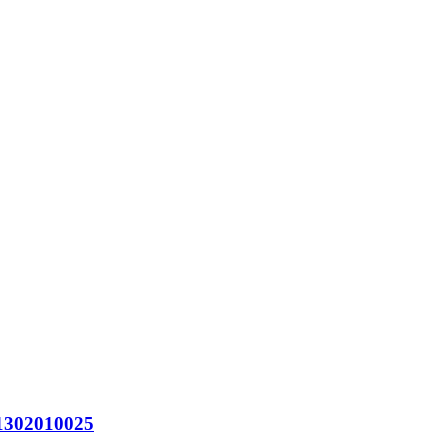
302010025