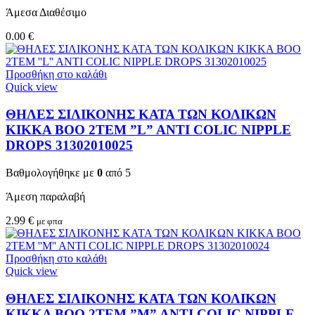
Άμεσα Διαθέσιμο
0.00
€
Προσθήκη στο καλάθι
Quick view
ΘΗΛΕΣ ΣΙΛΙΚΟΝΗΣ ΚΑΤΑ ΤΩΝ ΚΟΛΙΚΩΝ
KIKKA BOO 2TEM ”L” ANTI COLIC NIPPLE
DROPS 31302010025
Βαθμολογήθηκε με
0
από 5
Άμεση παραλαβή
2.99
€
με φπα
Προσθήκη στο καλάθι
Quick view
ΘΗΛΕΣ ΣΙΛΙΚΟΝΗΣ ΚΑΤΑ ΤΩΝ ΚΟΛΙΚΩΝ
KIKKA BOO 2TEM ”M” ANTI COLIC NIPPLE