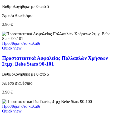
Βαθμολογήθηκε με
0
από 5
Άμεσα Διαθέσιμο
3.90
€
Προσθήκη στο καλάθι
Quick view
Προστατευτικά Ασφαλείας Πολλαπλών Χρήσεων
2τμχ. Bebe Stars 90-101
Βαθμολογήθηκε με
0
από 5
Άμεσα Διαθέσιμο
3.90
€
Προσθήκη στο καλάθι
Quick view