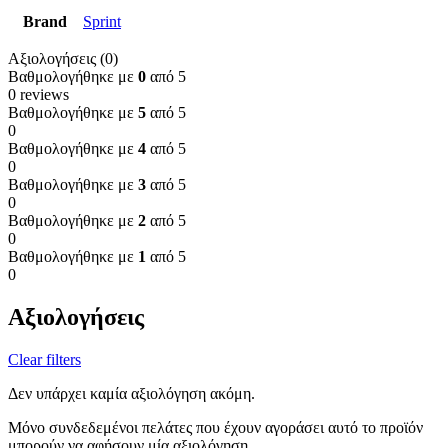
Brand
Sprint
Αξιολογήσεις (0)
Βαθμολογήθηκε με
0
από 5
0 reviews
Βαθμολογήθηκε με
5
από 5
0
Βαθμολογήθηκε με
4
από 5
0
Βαθμολογήθηκε με
3
από 5
0
Βαθμολογήθηκε με
2
από 5
0
Βαθμολογήθηκε με
1
από 5
0
Αξιολογήσεις
Clear filters
Δεν υπάρχει καμία αξιολόγηση ακόμη.
Μόνο συνδεδεμένοι πελάτες που έχουν αγοράσει αυτό το προϊόν
μπορούν να αφήσουν μία αξιολόγηση.