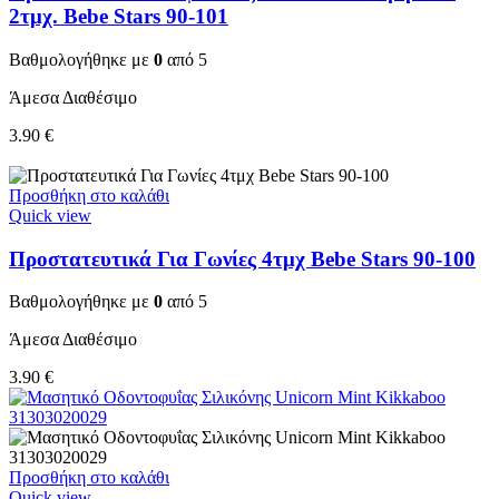
2τμχ. Bebe Stars 90-101
Βαθμολογήθηκε με
0
από 5
Άμεσα Διαθέσιμο
3.90
€
Προσθήκη στο καλάθι
Quick view
Προστατευτικά Για Γωνίες 4τμχ Bebe Stars 90-100
Βαθμολογήθηκε με
0
από 5
Άμεσα Διαθέσιμο
3.90
€
Προσθήκη στο καλάθι
Quick view