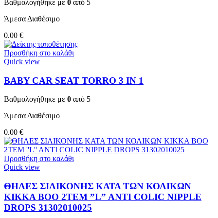
Βαθμολογήθηκε με
0
από 5
Άμεσα Διαθέσιμο
0.00
€
Προσθήκη στο καλάθι
Quick view
BABY CAR SEAT TORRO 3 ΙΝ 1
Βαθμολογήθηκε με
0
από 5
Άμεσα Διαθέσιμο
0.00
€
Προσθήκη στο καλάθι
Quick view
ΘΗΛΕΣ ΣΙΛΙΚΟΝΗΣ ΚΑΤΑ ΤΩΝ ΚΟΛΙΚΩΝ
KIKKA BOO 2TEM ”L” ANTI COLIC NIPPLE
DROPS 31302010025