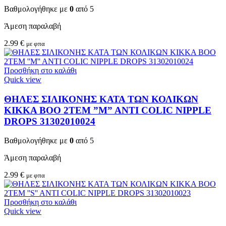
Βαθμολογήθηκε με
0
από 5
Άμεση παραλαβή
2.99
€
με φπα
Προσθήκη στο καλάθι
Quick view
ΘΗΛΕΣ ΣΙΛΙΚΟΝΗΣ ΚΑΤΑ ΤΩΝ ΚΟΛΙΚΩΝ
KIKKA BOO 2TEM ”M” ANTI COLIC NIPPLE
DROPS 31302010024
Βαθμολογήθηκε με
0
από 5
Άμεση παραλαβή
2.99
€
με φπα
Προσθήκη στο καλάθι
Quick view