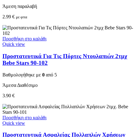
Άμεση παραλαβή
2.99
€
με φπα
Προσθήκη στο καλάθι
Quick view
Προστατευτικά Για Τις Πόρτες Ντουλαπιών 2τμχ
Bebe Stars 90-102
Βαθμολογήθηκε με
0
από 5
Άμεσα Διαθέσιμο
3.90
€
Προσθήκη στο καλάθι
Quick view
Προστατευτικά Ασφαλείας Πολλαπλών Χρήσεων