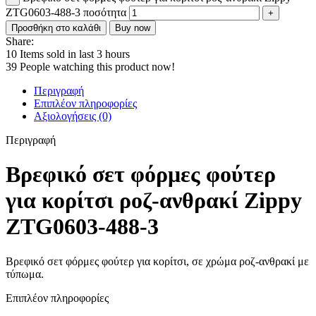
ZTG0603-488-3 ποσότητα
Προσθήκη στο καλάθι
Buy now
Share:
10
Items sold in last 3 hours
39
People watching this product now!
Περιγραφή
Επιπλέον πληροφορίες
Αξιολογήσεις (0)
Περιγραφή
Βρεφικό σετ φόρμες φούτερ
για κορίτσι ροζ-ανθρακί Zippy
ZTG0603-488-3
Βρεφικό σετ φόρμες φούτερ για κορίτσι, σε χρώμα ροζ-ανθρακί με
τύπωμα.
Επιπλέον πληροφορίες