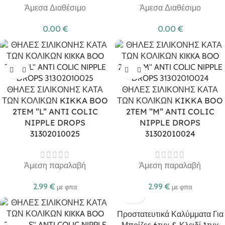
Άμεσα Διαθέσιμο
Άμεσα Διαθέσιμο
0.00
€
0.00
€
ΘΗΛΕΣ ΣΙΛΙΚΟΝΗΣ ΚΑΤΑ
ΘΗΛΕΣ ΣΙΛΙΚΟΝΗΣ ΚΑΤΑ
ΤΩΝ ΚΟΛΙΚΩΝ KIKKA BOO
ΤΩΝ ΚΟΛΙΚΩΝ KIKKA BOO
2TEM ”L” ANTI COLIC
2TEM ”M” ANTI COLIC
NIPPLE DROPS
NIPPLE DROPS
31302010025
31302010024
Άμεση παραλαβή
Άμεση παραλαβή
2.99
€
2.99
€
με φπα
με φπα
Προστατευτικά Καλύμματα Για