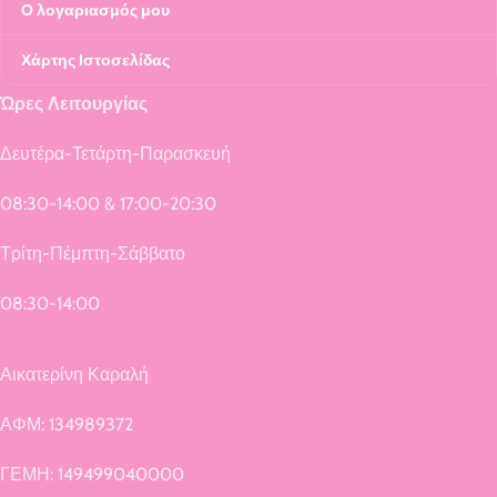
Ο λογαριασμός μου
Χάρτης Ιστοσελίδας
Ώρες Λειτουργίας
Δευτέρα-Τετάρτη-Παρασκευή
08:30-14:00 & 17:00-20:30
Τρίτη-Πέμπτη-Σάββατο
08:30-14:00
Αικατερίνη Καραλή
ΑΦΜ: 134989372
ΓΕΜΗ: 149499040000