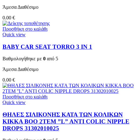
Άμεσα Διαθέσιμο
0.00
€
Προσθήκη στο καλάθι
Quick view
BABY CAR SEAT TORRO 3 ΙΝ 1
Βαθμολογήθηκε με
0
από 5
Άμεσα Διαθέσιμο
0.00
€
Προσθήκη στο καλάθι
Quick view
ΘΗΛΕΣ ΣΙΛΙΚΟΝΗΣ ΚΑΤΑ ΤΩΝ ΚΟΛΙΚΩΝ
KIKKA BOO 2TEM ”L” ANTI COLIC NIPPLE
DROPS 31302010025