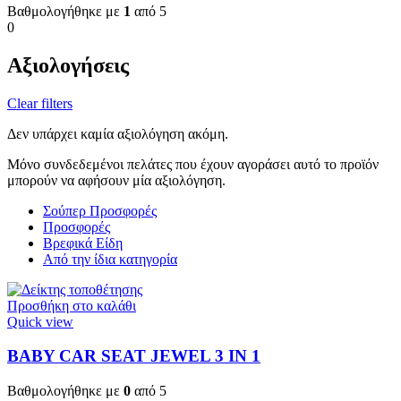
Βαθμολογήθηκε με
1
από 5
0
Αξιολογήσεις
Clear filters
Δεν υπάρχει καμία αξιολόγηση ακόμη.
Μόνο συνδεδεμένοι πελάτες που έχουν αγοράσει αυτό το προϊόν
μπορούν να αφήσουν μία αξιολόγηση.
Σούπερ Προσφορές
Προσφορές
Βρεφικά Είδη
Από την ίδια κατηγορία
Προσθήκη στο καλάθι
Quick view
BABY CAR SEAT JEWEL 3 ΙΝ 1
Βαθμολογήθηκε με
0
από 5