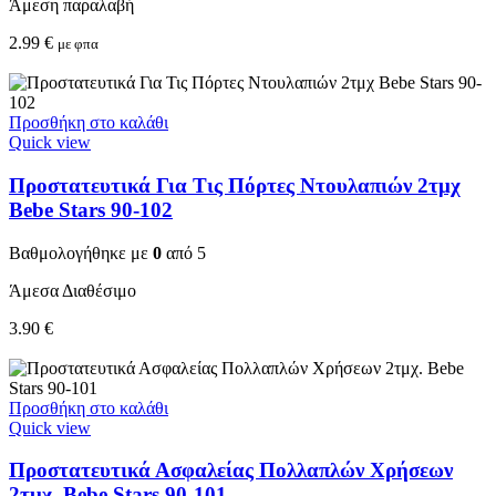
Άμεση παραλαβή
2.99
€
με φπα
Προσθήκη στο καλάθι
Quick view
Προστατευτικά Για Τις Πόρτες Ντουλαπιών 2τμχ
Bebe Stars 90-102
Βαθμολογήθηκε με
0
από 5
Άμεσα Διαθέσιμο
3.90
€
Προσθήκη στο καλάθι
Quick view
Προστατευτικά Ασφαλείας Πολλαπλών Χρήσεων
2τμχ. Bebe Stars 90-101