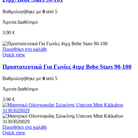
Βαθμολογήθηκε με
0
από 5
Άμεσα Διαθέσιμο
3.90
€
Προσθήκη στο καλάθι
Quick view
Προστατευτικά Για Γωνίες 4τμχ Bebe Stars 90-100
Βαθμολογήθηκε με
0
από 5
Άμεσα Διαθέσιμο
3.90
€
Προσθήκη στο καλάθι
Quick view