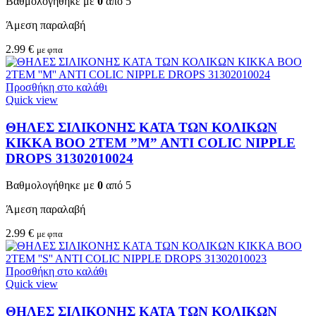
Βαθμολογήθηκε με
0
από 5
Άμεση παραλαβή
2.99
€
με φπα
Προσθήκη στο καλάθι
Quick view
ΘΗΛΕΣ ΣΙΛΙΚΟΝΗΣ ΚΑΤΑ ΤΩΝ ΚΟΛΙΚΩΝ
KIKKA BOO 2TEM ”M” ANTI COLIC NIPPLE
DROPS 31302010024
Βαθμολογήθηκε με
0
από 5
Άμεση παραλαβή
2.99
€
με φπα
Προσθήκη στο καλάθι
Quick view
ΘΗΛΕΣ ΣΙΛΙΚΟΝΗΣ ΚΑΤΑ ΤΩΝ ΚΟΛΙΚΩΝ