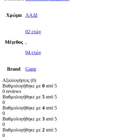
Χρώμα
ΛΑΔΙ
02 ετών
Μέγεθος
,
04 ετών
Brand
Gang
Αξιολογήσεις (0)
Βαθμολογήθηκε με
0
από 5
0 reviews
Βαθμολογήθηκε με
5
από 5
0
Βαθμολογήθηκε με
4
από 5
0
Βαθμολογήθηκε με
3
από 5
0
Βαθμολογήθηκε με
2
από 5
0