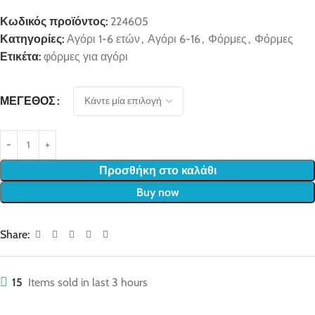
Κωδικός προϊόντος:
224605
Κατηγορίες:
Αγόρι 1-6 ετών
,
Αγόρι 6-16
,
Φόρμες
,
Φόρμες
Ετικέτα:
φόρμες για αγόρι
ΜΈΓΕΘΟΣ
Προσθήκη στο καλάθι
Buy now
Share:
15
Items sold in last 3 hours