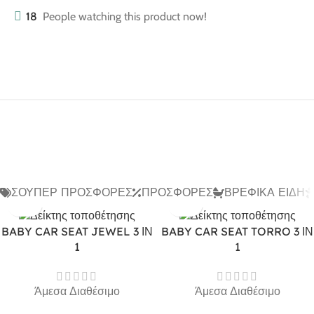
18
People watching this product now!
ΣΟΎΠΕΡ ΠΡΟΣΦΟΡΈΣ
ΠΡΟΣΦΟΡΈΣ
ΒΡΕΦΙΚΆ ΕΊΔΗ
BABY CAR SEAT JEWEL 3 ΙΝ
BABY CAR SEAT TORRO 3 ΙΝ
1
1
Άμεσα Διαθέσιμο
Άμεσα Διαθέσιμο