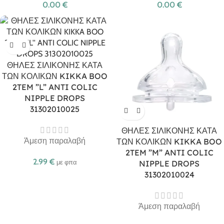
0.00
€
0.00
€
ΘΗΛΕΣ ΣΙΛΙΚΟΝΗΣ ΚΑΤΑ
ΤΩΝ ΚΟΛΙΚΩΝ KIKKA BOO
2TEM ”L” ANTI COLIC
NIPPLE DROPS
31302010025
ΘΗΛΕΣ ΣΙΛΙΚΟΝΗΣ ΚΑΤΑ
Άμεση παραλαβή
ΤΩΝ ΚΟΛΙΚΩΝ KIKKA BOO
2TEM ”M” ANTI COLIC
2.99
€
με φπα
NIPPLE DROPS
31302010024
Άμεση παραλαβή