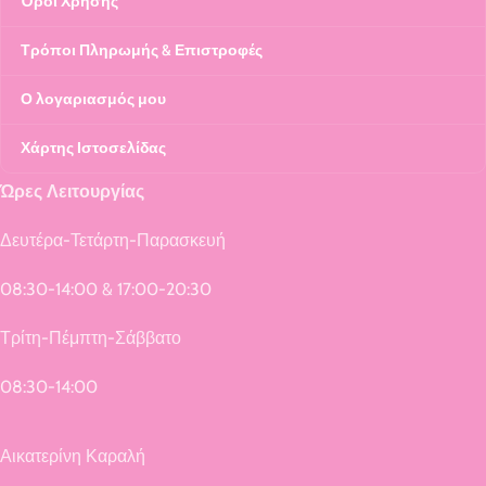
Όροι Χρήσης
Τρόποι Πληρωμής & Επιστροφές
Ο λογαριασμός μου
Χάρτης Ιστοσελίδας
Ώρες Λειτουργίας
Δευτέρα-Τετάρτη-Παρασκευή
08:30-14:00 & 17:00-20:30
Τρίτη-Πέμπτη-Σάββατο
08:30-14:00
Αικατερίνη Καραλή