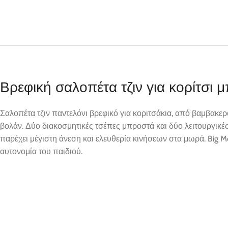
Βρεφική σαλοπέτα τζιν για κορίτ
Σαλοπέτα τζιν παντελόνι βρεφικό για κοριτσάκια, από βαμβακερό
βολάν. Δύο διακοσμητικές τσέπες μπροστά και δύο λειτουργικές
παρέχει μέγιστη άνεση και ελευθερία κινήσεων στα μωρά. Big Me
αυτονομία του παιδιού.