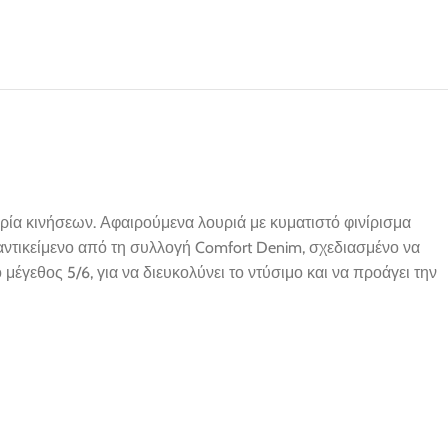
ερία κινήσεων. Αφαιρούμενα λουριά με κυματιστό φινίρισμα
 αντικείμενο από τη συλλογή Comfort Denim, σχεδιασμένο να
έγεθος 5/6, για να διευκολύνει το ντύσιμο και να προάγει την