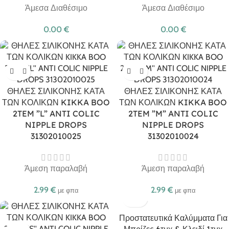
Άμεσα Διαθέσιμο
Άμεσα Διαθέσιμο
0.00
€
0.00
€
ΘΗΛΕΣ ΣΙΛΙΚΟΝΗΣ ΚΑΤΑ
ΘΗΛΕΣ ΣΙΛΙΚΟΝΗΣ ΚΑΤΑ
ΤΩΝ ΚΟΛΙΚΩΝ KIKKA BOO
ΤΩΝ ΚΟΛΙΚΩΝ KIKKA BOO
2TEM ”L” ANTI COLIC
2TEM ”M” ANTI COLIC
NIPPLE DROPS
NIPPLE DROPS
31302010025
31302010024
Άμεση παραλαβή
Άμεση παραλαβή
2.99
€
2.99
€
με φπα
με φπα
Προστατευτικά Καλύμματα Για