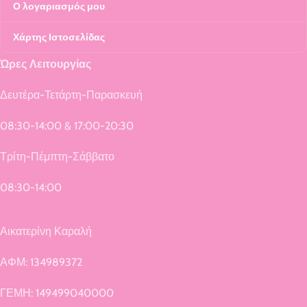
Ο λογαριασμός μου
Χάρτης Ιστοσελίδας
Ώρες Λειτουργίας
Δευτέρα-Τετάρτη-Παρασκευή
08:30-14:00 & 17:00-20:30
Τρίτη-Πέμπτη-Σάββατο
08:30-14:00
Αικατερίνη Καραλή
ΑΦΜ: 134989372
ΓΕΜΗ: 149499040000