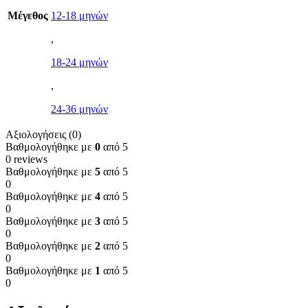
Μέγεθος
12-18 μηνών
,
18-24 μηνών
,
24-36 μηνών
Αξιολογήσεις (0)
Βαθμολογήθηκε με
0
από 5
0 reviews
Βαθμολογήθηκε με
5
από 5
0
Βαθμολογήθηκε με
4
από 5
0
Βαθμολογήθηκε με
3
από 5
0
Βαθμολογήθηκε με
2
από 5
0
Βαθμολογήθηκε με
1
από 5
0