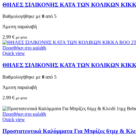
ΘΗΛΕΣ ΣΙΛΙΚΟΝΗΣ ΚΑΤΑ ΤΩΝ ΚΟΛΙΚΩΝ KIKKA
Βαθμολογήθηκε με
0
από 5
Άμεση παραλαβή
2.99
€
με φπα
Προσθήκη στο καλάθι
Quick view
ΘΗΛΕΣ ΣΙΛΙΚΟΝΗΣ ΚΑΤΑ ΤΩΝ ΚΟΛΙΚΩΝ KIKKA 
Βαθμολογήθηκε με
0
από 5
Άμεση παραλαβή
2.99
€
με φπα
Προσθήκη στο καλάθι
Quick view
Προστατευτικά Καλύμματα Για Μπρίζες 6τμχ & Κλειδ