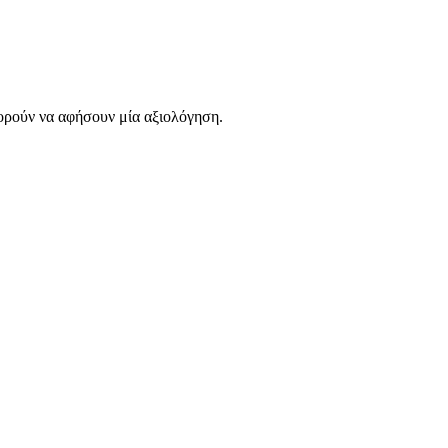
ορούν να αφήσουν μία αξιολόγηση.