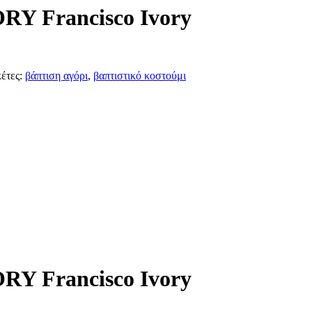
ORY Francisco Ivory
έτες:
βάπτιση αγόρι
,
βαπτιστικό κοστούμι
ORY Francisco Ivory