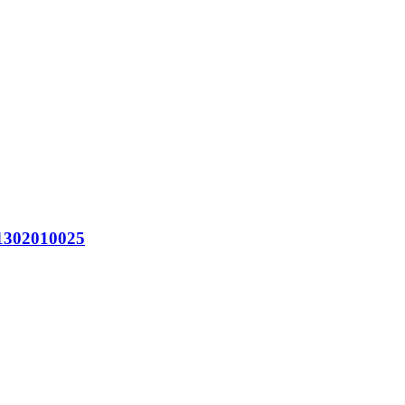
302010025