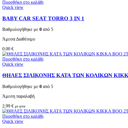
Προσθήκη στο καλάθι
Quick view
BABY CAR SEAT TORRO 3 ΙΝ 1
Βαθμολογήθηκε με
0
από 5
Άμεσα Διαθέσιμο
0.00
€
Προσθήκη στο καλάθι
Quick view
ΘΗΛΕΣ ΣΙΛΙΚΟΝΗΣ ΚΑΤΑ ΤΩΝ ΚΟΛΙΚΩΝ KIKKA
Βαθμολογήθηκε με
0
από 5
Άμεση παραλαβή
2.99
€
με φπα
Προσθήκη στο καλάθι
Quick view