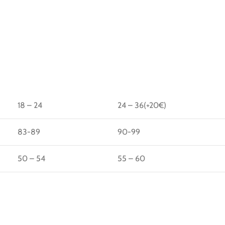
18 – 24
24 – 36(+20€)
83-89
90-99
50 – 54
55 – 60