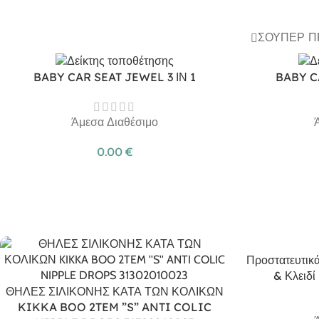
ΣΟΎΠΕΡ 
BABY CAR SEAT JEWEL 3 ΙΝ 1
BABY C
Άμεσα Διαθέσιμο
0.00
€
Προστατευτικά
& Κλειδί
ΘΗΛΕΣ ΣΙΛΙΚΟΝΗΣ ΚΑΤΑ ΤΩΝ ΚΟΛΙΚΩΝ
KIKKA BOO 2TEM ”S” ANTI COLIC