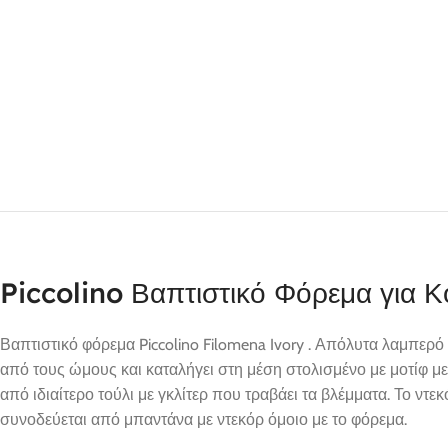
Piccolino Βαπτιστικό Φόρεμα για 
Βαπτιστικό φόρεμα Piccolino Filomena Ivory . Απόλυτα λαμπερό
από τους ώμους και καταλήγει στη μέση στολισμένο με μοτίφ 
από ιδιαίτερο τούλι με γκλίτερ που τραβάει τα βλέμματα. Το ν
συνοδεύεται από μπαντάνα με ντεκόρ όμοιο με το φόρεμα.