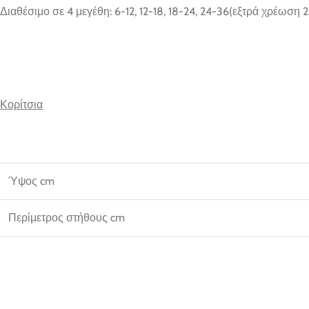
Διαθέσιμο σε 4 μεγέθη: 6-12, 12-18, 18-24, 24-36(εξτρά χρέωση 
Κορίτσια
Ύψος cm
Περίμετρος στήθους cm