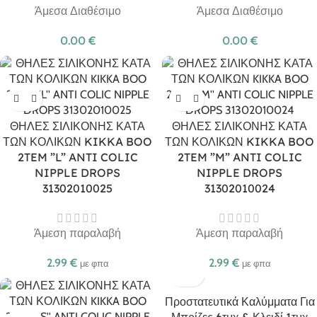
Άμεσα Διαθέσιμο
Άμεσα Διαθέσιμο
0.00
€
0.00
€
ΘΗΛΕΣ ΣΙΛΙΚΟΝΗΣ ΚΑΤΑ
ΘΗΛΕΣ ΣΙΛΙΚΟΝΗΣ ΚΑΤΑ
ΤΩΝ ΚΟΛΙΚΩΝ KIKKA BOO
ΤΩΝ ΚΟΛΙΚΩΝ KIKKA BOO
2TEM ”L” ANTI COLIC
2TEM ”M” ANTI COLIC
NIPPLE DROPS
NIPPLE DROPS
31302010025
31302010024
Άμεση παραλαβή
Άμεση παραλαβή
2.99
€
2.99
€
με φπα
με φπα
Προστατευτικά Καλύμματα Για