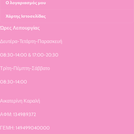
Ο λογαριασμός μου
Χάρτης Ιστοσελίδας
Ώρες Λειτουργίας
Δευτέρα-Τετάρτη-Παρασκευή
08:30-14:00 & 17:00-20:30
Τρίτη-Πέμπτη-Σάββατο
08:30-14:00
Αικατερίνη Καραλή
ΑΦΜ: 134989372
ΓΕΜΗ: 149499040000