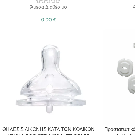
Άμεσα Διαθέσιμο
0.00
€
ΘΗΛΕΣ ΣΙΛΙΚΟΝΗΣ ΚΑΤΑ ΤΩΝ ΚΟΛΙΚΩΝ
Προστατευτικά