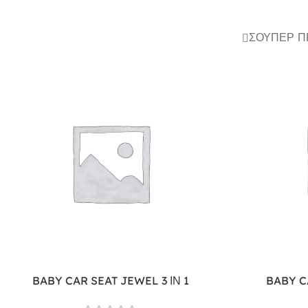
ΣΟΎΠΕΡ 
BABY CAR SEAT JEWEL 3 ΙΝ 1
BABY C