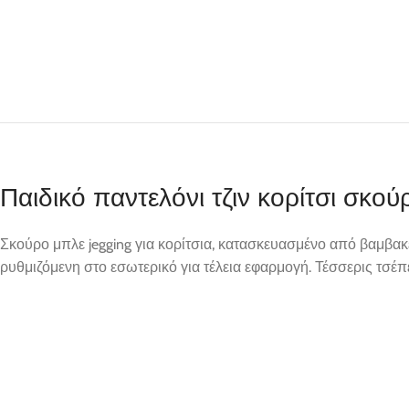
Παιδικό παντελόνι τζιν κορίτσι 
Σκούρο μπλε jegging για κορίτσια, κατασκευασμένο από βαμβακερ
ρυθμιζόμενη στο εσωτερικό για τέλεια εφαρμογή. Τέσσερις τσέπε