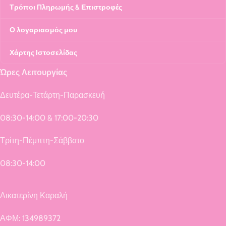
Τρόποι Πληρωμής & Επιστροφές
Ο λογαριασμός μου
Χάρτης Ιστοσελίδας
Ώρες Λειτουργίας
Δευτέρα-Τετάρτη-Παρασκευή
08:30-14:00 & 17:00-20:30
Τρίτη-Πέμπτη-Σάββατο
08:30-14:00
Αικατερίνη Καραλή
ΑΦΜ: 134989372