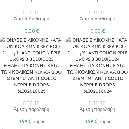
1
1
Άμεσα Διαθέσιμο
Άμεσα Διαθέσιμο
0.00
€
0.00
€
ΘΗΛΕΣ ΣΙΛΙΚΟΝΗΣ ΚΑΤΑ
ΘΗΛΕΣ ΣΙΛΙΚΟΝΗΣ ΚΑΤΑ
ΤΩΝ ΚΟΛΙΚΩΝ KIKKA BOO
ΤΩΝ ΚΟΛΙΚΩΝ KIKKA BOO
2TEM ”L” ANTI COLIC
2TEM ”M” ANTI COLIC
NIPPLE DROPS
NIPPLE DROPS
31302010025
31302010024
Άμεση παραλαβή
Άμεση παραλαβή
2.99
€
2.99
€
με φπα
με φπα