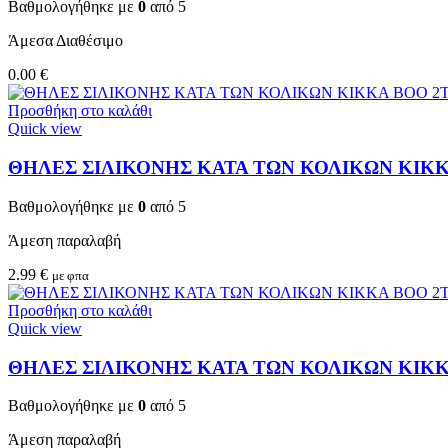
Βαθμολογήθηκε με
0
από 5
Άμεσα Διαθέσιμο
0.00
€
Προσθήκη στο καλάθι
Quick view
ΘΗΛΕΣ ΣΙΛΙΚΟΝΗΣ ΚΑΤΑ ΤΩΝ ΚΟΛΙΚΩΝ KIKKA
Βαθμολογήθηκε με
0
από 5
Άμεση παραλαβή
2.99
€
με φπα
Προσθήκη στο καλάθι
Quick view
ΘΗΛΕΣ ΣΙΛΙΚΟΝΗΣ ΚΑΤΑ ΤΩΝ ΚΟΛΙΚΩΝ KIKKA
Βαθμολογήθηκε με
0
από 5
Άμεση παραλαβή