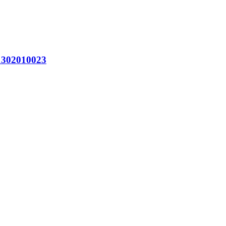
302010023