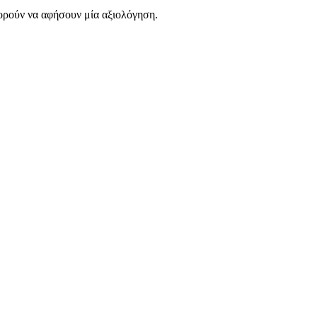
ορούν να αφήσουν μία αξιολόγηση.