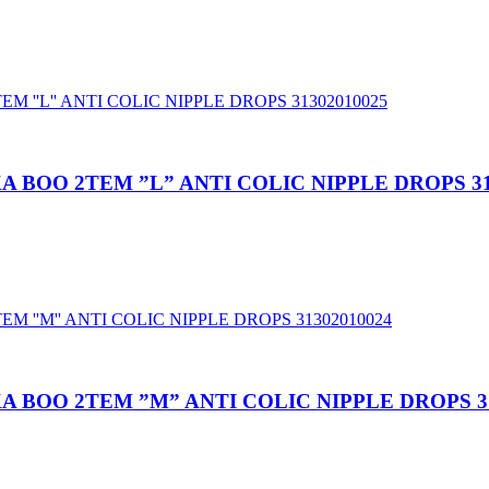
 BOO 2TEM ”L” ANTI COLIC NIPPLE DROPS 31
 BOO 2TEM ”M” ANTI COLIC NIPPLE DROPS 31