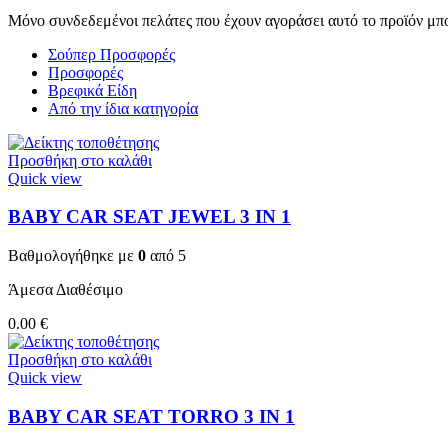
Μόνο συνδεδεμένοι πελάτες που έχουν αγοράσει αυτό το προϊόν μπ
Σούπερ Προσφορές
Προσφορές
Βρεφικά Είδη
Από την ίδια κατηγορία
Προσθήκη στο καλάθι
Quick view
BABY CAR SEAT JEWEL 3 ΙΝ 1
Βαθμολογήθηκε με
0
από 5
Άμεσα Διαθέσιμο
0.00
€
Προσθήκη στο καλάθι
Quick view
BABY CAR SEAT TORRO 3 ΙΝ 1