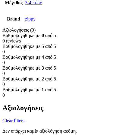
Μέγεθος
3-4 ετών
Brand
zippy
Αξιολογήσεις (0)
Βαθμολογήθηκε με
0
από 5
0 reviews
Βαθμολογήθηκε με
5
από 5
0
Βαθμολογήθηκε με
4
από 5
0
Βαθμολογήθηκε με
3
από 5
0
Βαθμολογήθηκε με
2
από 5
0
Βαθμολογήθηκε με
1
από 5
0
Αξιολογήσεις
Clear filters
Δεν υπάρχει καμία αξιολόγηση ακόμη.