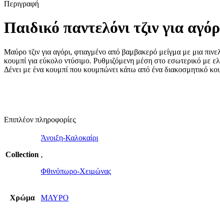
Περιγραφή
Παιδικό παντελόνι τζιν για α
Μαύρο τζιν για αγόρι, φτιαγμένο από βαμβακερό μείγμα με μια πιν
κουμπί για εύκολο ντύσιμο. Ρυθμιζόμενη μέση στο εσωτερικό με ελα
Δένει με ένα κουμπί που κουμπώνει κάτω από ένα διακοσμητικό κουμπ
Επιπλέον πληροφορίες
Άνοιξη-Καλοκαίρι
Collection
,
Φθινόπωρο-Χειμώνας
Χρώμα
ΜΑΥΡΟ