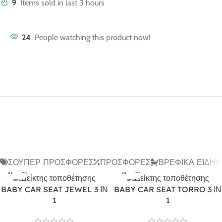
9
Items sold in last 3 hours
24
People watching this product now!
ΣΟΎΠΕΡ ΠΡΟΣΦΟΡΈΣ
ΠΡΟΣΦΟΡΈΣ
ΒΡΕΦΙΚΆ ΕΊΔΗ
BABY CAR SEAT JEWEL 3 ΙΝ
BABY CAR SEAT TORRO 3 ΙΝ
1
1