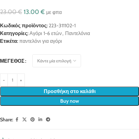
23.00
€
13.00
€
με φπα
Κωδικός προϊόντος:
223-311102-1
Κατηγορίες:
Αγόρι 1-6 ετών
,
Παντελόνια
Ετικέτα:
παντελόνι για αγόρι
ΜΈΓΕΘΟΣ
Προσθήκη στο καλάθι
Buy now
Share: