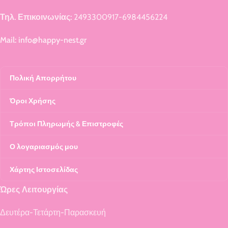
Τηλ. Επικοινωνίας:
2493300917-6984456224
Mail: info@happy-nest.gr
Πολική Απορρήτου
Όροι Χρήσης
Τρόποι Πληρωμής & Επιστροφές
Ο λογαριασμός μου
Χάρτης Ιστοσελίδας
Ώρες Λειτουργίας
Δευτέρα-Τετάρτη-Παρασκευή