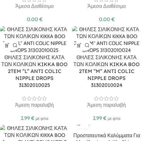
Άμεσα Διαθέσιμο
Άμεσα Διαθέσιμο
0.00
€
0.00
€
ΘΗΛΕΣ ΣΙΛΙΚΟΝΗΣ ΚΑΤΑ
ΘΗΛΕΣ ΣΙΛΙΚΟΝΗΣ ΚΑΤΑ
ΤΩΝ ΚΟΛΙΚΩΝ KIKKA BOO
ΤΩΝ ΚΟΛΙΚΩΝ KIKKA BOO
2TEM ”L” ANTI COLIC
2TEM ”M” ANTI COLIC
NIPPLE DROPS
NIPPLE DROPS
31302010025
31302010024
Άμεση παραλαβή
Άμεση παραλαβή
2.99
€
2.99
€
με φπα
με φπα
Προστατευτικά Καλύμματα Για