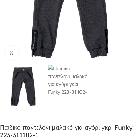
Click to enlarge
Παιδικό παντελόνι μαλακό για αγόρι γκρι Funky
223-311102-1