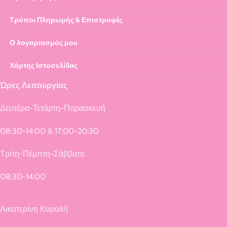
Τρόποι Πληρωμής & Επιστροφές
Ο λογαριασμός μου
Χάρτης Ιστοσελίδας
Ώρες Λειτουργίας
Δευτέρα-Τετάρτη-Παρασκευή
08:30-14:00 & 17:00-20:30
Τρίτη-Πέμπτη-Σάββατο
08:30-14:00
Αικατερίνη Καραλή