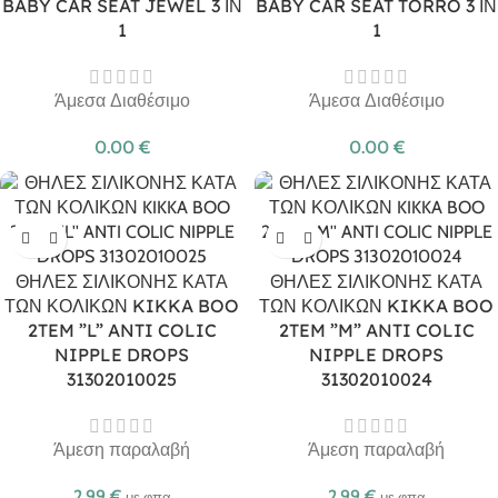
BABY CAR SEAT JEWEL 3 ΙΝ
BABY CAR SEAT TORRO 3 ΙΝ
1
1
Άμεσα Διαθέσιμο
Άμεσα Διαθέσιμο
0.00
€
0.00
€
ΘΗΛΕΣ ΣΙΛΙΚΟΝΗΣ ΚΑΤΑ
ΘΗΛΕΣ ΣΙΛΙΚΟΝΗΣ ΚΑΤΑ
ΤΩΝ ΚΟΛΙΚΩΝ KIKKA BOO
ΤΩΝ ΚΟΛΙΚΩΝ KIKKA BOO
2TEM ”L” ANTI COLIC
2TEM ”M” ANTI COLIC
NIPPLE DROPS
NIPPLE DROPS
31302010025
31302010024
Άμεση παραλαβή
Άμεση παραλαβή
2.99
€
2.99
€
με φπα
με φπα