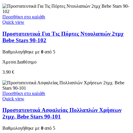
Προσθήκη στο καλάθι
Quick view
Προστατευτικά Για Τις Πόρτες Ντουλαπιών 2τμχ
Bebe Stars 90-102
Βαθμολογήθηκε με
0
από 5
Άμεσα Διαθέσιμο
3.90
€
Προσθήκη στο καλάθι
Quick view
Προστατευτικά Ασφαλείας Πολλαπλών Χρήσεων
2τμχ. Bebe Stars 90-101
Βαθμολογήθηκε με
0
από 5