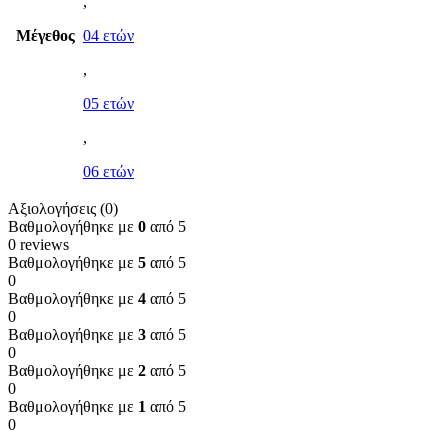
,
Μέγεθος
04 ετών
,
05 ετών
,
06 ετών
Αξιολογήσεις (0)
Βαθμολογήθηκε με
0
από 5
0 reviews
Βαθμολογήθηκε με
5
από 5
0
Βαθμολογήθηκε με
4
από 5
0
Βαθμολογήθηκε με
3
από 5
0
Βαθμολογήθηκε με
2
από 5
0
Βαθμολογήθηκε με
1
από 5
0