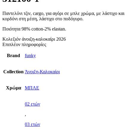
Παντελόνι τζιν, cargo, για αγόρι σε μπλε χρώμα, με λάστιχο και
κορδόνι στη μέση, λάστιχο στο ποδόγυρο.
Ποιότητα 98% cotton-2% elastan.
Κολεξιόν άνοιξη-καλοκαίρι 2026
Επιπλέον πληροφορίες
Brand
funky
Collection
Άνοιξη-Καλοκαίρι
Χρώμα
ΜΠΛΕ
02 ετών
,
03 ετών