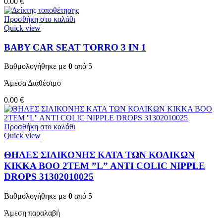
0.00
€
Προσθήκη στο καλάθι
Quick view
BABY CAR SEAT TORRO 3 ΙΝ 1
Βαθμολογήθηκε με
0
από 5
Άμεσα Διαθέσιμο
0.00
€
Προσθήκη στο καλάθι
Quick view
ΘΗΛΕΣ ΣΙΛΙΚΟΝΗΣ ΚΑΤΑ ΤΩΝ ΚΟΛΙΚΩΝ
KIKKA BOO 2TEM ”L” ANTI COLIC NIPPLE
DROPS 31302010025
Βαθμολογήθηκε με
0
από 5
Άμεση παραλαβή