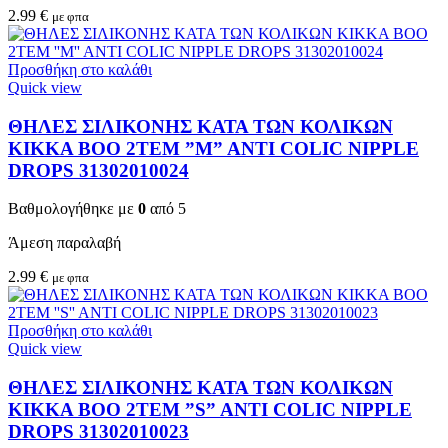
2.99
€
με φπα
Προσθήκη στο καλάθι
Quick view
ΘΗΛΕΣ ΣΙΛΙΚΟΝΗΣ ΚΑΤΑ ΤΩΝ ΚΟΛΙΚΩΝ
KIKKA BOO 2TEM ”M” ANTI COLIC NIPPLE
DROPS 31302010024
Βαθμολογήθηκε με
0
από 5
Άμεση παραλαβή
2.99
€
με φπα
Προσθήκη στο καλάθι
Quick view
ΘΗΛΕΣ ΣΙΛΙΚΟΝΗΣ ΚΑΤΑ ΤΩΝ ΚΟΛΙΚΩΝ
KIKKA BOO 2TEM ”S” ANTI COLIC NIPPLE
DROPS 31302010023