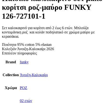
κορίτσι ροζ-μαύρο FUNKY
126-727101-1
Σετ καλοκαιρινό για κορίτσι από 2 έως 6 ετών. Μπλούζα
κοντομάνικη ροζ και κολάν ποδηλατικό σε χρώμα μαύρο με
κερασάκια.
Ποιότητα 95% cotton 5% elastan
Κολεξιόν Άνοιξη-Kαλοκαίρι 2026
Επιπλέον πληροφορίες
Brand
funky
Collection
Άνοιξη-Καλοκαίρι
Χρώμα
ΡΟΖ
02 ετών