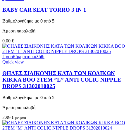
BABY CAR SEAT TORRO 3 ΙΝ 1
Βαθμολογήθηκε με
0
από 5
Άμεση παραλαβή
0.00
€
Προσθήκη στο καλάθι
Quick view
ΘΗΛΕΣ ΣΙΛΙΚΟΝΗΣ ΚΑΤΑ ΤΩΝ ΚΟΛΙΚΩΝ
KIKKA BOO 2TEM ”L” ANTI COLIC NIPPLE
DROPS 31302010025
Βαθμολογήθηκε με
0
από 5
Άμεση παραλαβή
2.99
€
με φπα