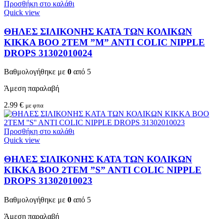
Προσθήκη στο καλάθι
Quick view
ΘΗΛΕΣ ΣΙΛΙΚΟΝΗΣ ΚΑΤΑ ΤΩΝ ΚΟΛΙΚΩΝ
KIKKA BOO 2TEM ”M” ANTI COLIC NIPPLE
DROPS 31302010024
Βαθμολογήθηκε με
0
από 5
Άμεση παραλαβή
2.99
€
με φπα
Προσθήκη στο καλάθι
Quick view
ΘΗΛΕΣ ΣΙΛΙΚΟΝΗΣ ΚΑΤΑ ΤΩΝ ΚΟΛΙΚΩΝ
KIKKA BOO 2TEM ”S” ANTI COLIC NIPPLE
DROPS 31302010023
Βαθμολογήθηκε με
0
από 5
Άμεση παραλαβή