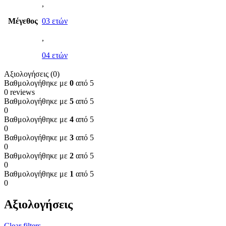
,
Μέγεθος
03 ετών
,
04 ετών
Αξιολογήσεις (0)
Βαθμολογήθηκε με
0
από 5
0 reviews
Βαθμολογήθηκε με
5
από 5
0
Βαθμολογήθηκε με
4
από 5
0
Βαθμολογήθηκε με
3
από 5
0
Βαθμολογήθηκε με
2
από 5
0
Βαθμολογήθηκε με
1
από 5
0
Αξιολογήσεις
Clear filters