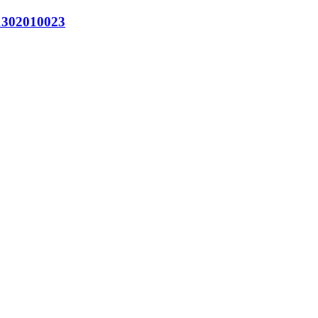
302010023