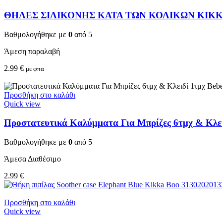
ΘΗΛΕΣ ΣΙΛΙΚΟΝΗΣ ΚΑΤΑ ΤΩΝ ΚΟΛΙΚΩΝ KIKKA 
Βαθμολογήθηκε με
0
από 5
Άμεση παραλαβή
2.99
€
με φπα
Προσθήκη στο καλάθι
Quick view
Προστατευτικά Καλύμματα Για Μπρίζες 6τμχ & Κλειδ
Βαθμολογήθηκε με
0
από 5
Άμεσα Διαθέσιμο
2.99
€
Προσθήκη στο καλάθι
Quick view