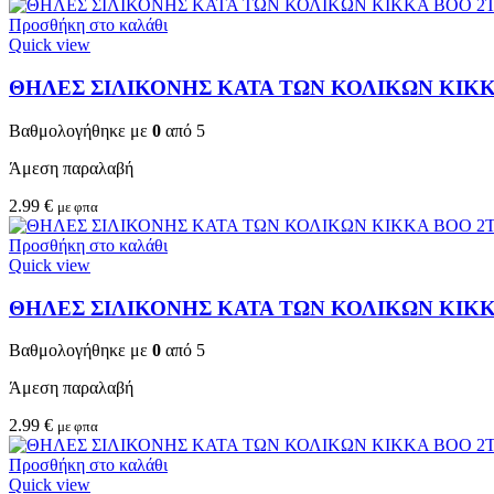
Προσθήκη στο καλάθι
Quick view
ΘΗΛΕΣ ΣΙΛΙΚΟΝΗΣ ΚΑΤΑ ΤΩΝ ΚΟΛΙΚΩΝ KIKKA
Βαθμολογήθηκε με
0
από 5
Άμεση παραλαβή
2.99
€
με φπα
Προσθήκη στο καλάθι
Quick view
ΘΗΛΕΣ ΣΙΛΙΚΟΝΗΣ ΚΑΤΑ ΤΩΝ ΚΟΛΙΚΩΝ KIKKA
Βαθμολογήθηκε με
0
από 5
Άμεση παραλαβή
2.99
€
με φπα
Προσθήκη στο καλάθι
Quick view