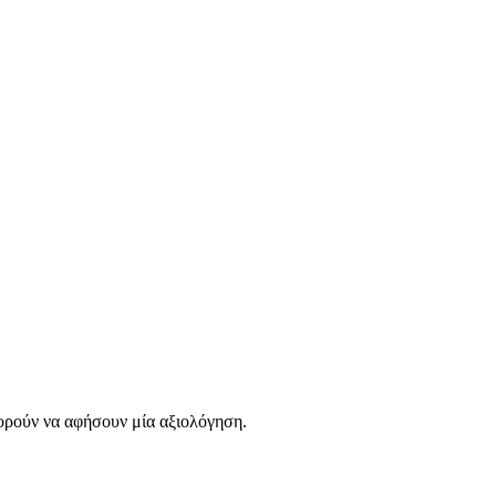
ορούν να αφήσουν μία αξιολόγηση.