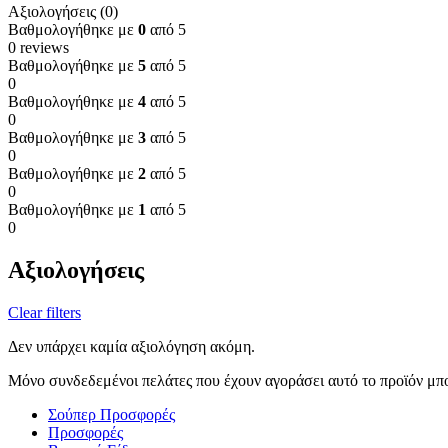
Αξιολογήσεις (0)
Βαθμολογήθηκε με
0
από 5
0 reviews
Βαθμολογήθηκε με
5
από 5
0
Βαθμολογήθηκε με
4
από 5
0
Βαθμολογήθηκε με
3
από 5
0
Βαθμολογήθηκε με
2
από 5
0
Βαθμολογήθηκε με
1
από 5
0
Αξιολογήσεις
Clear filters
Δεν υπάρχει καμία αξιολόγηση ακόμη.
Μόνο συνδεδεμένοι πελάτες που έχουν αγοράσει αυτό το προϊόν μπ
Σούπερ Προσφορές
Προσφορές