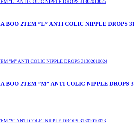
 BOO 2TEM ”L” ANTI COLIC NIPPLE DROPS 31
 BOO 2TEM ”M” ANTI COLIC NIPPLE DROPS 31