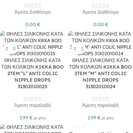
Άμεσα Διαθέσιμο
Άμεσα Διαθέσιμο
0.00
€
0.00
€
ΘΗΛΕΣ ΣΙΛΙΚΟΝΗΣ ΚΑΤΑ
ΘΗΛΕΣ ΣΙΛΙΚΟΝΗΣ ΚΑΤΑ
ΤΩΝ ΚΟΛΙΚΩΝ KIKKA BOO
ΤΩΝ ΚΟΛΙΚΩΝ KIKKA BOO
2TEM ”L” ANTI COLIC
2TEM ”M” ANTI COLIC
NIPPLE DROPS
NIPPLE DROPS
31302010025
31302010024
Άμεση παραλαβή
Άμεση παραλαβή
2.99
€
2.99
€
με φπα
με φπα