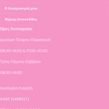
Ο λογαριασμός μου
Χάρτης Ιστοσελίδας
Ώρες Λειτουργίας
Δευτέρα-Τετάρτη-Παρασκευή
08:30-14:00 & 17:00-20:30
Τρίτη-Πέμπτη-Σάββατο
08:30-14:00
Αικατερίνη Καραλή
ΑΦΜ: 134989372