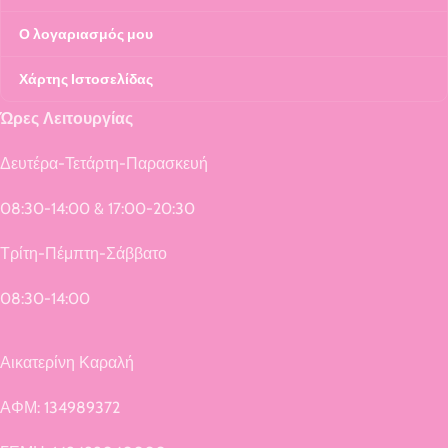
Ο λογαριασμός μου
Χάρτης Ιστοσελίδας
Ώρες Λειτουργίας
Δευτέρα-Τετάρτη-Παρασκευή
08:30-14:00 & 17:00-20:30
Τρίτη-Πέμπτη-Σάββατο
08:30-14:00
Αικατερίνη Καραλή
ΑΦΜ: 134989372