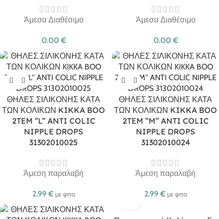
Άμεσα Διαθέσιμο
Άμεσα Διαθέσιμο
0.00
€
0.00
€
ΘΗΛΕΣ ΣΙΛΙΚΟΝΗΣ ΚΑΤΑ
ΘΗΛΕΣ ΣΙΛΙΚΟΝΗΣ ΚΑΤΑ
ΤΩΝ ΚΟΛΙΚΩΝ KIKKA BOO
ΤΩΝ ΚΟΛΙΚΩΝ KIKKA BOO
2TEM ”L” ANTI COLIC
2TEM ”M” ANTI COLIC
NIPPLE DROPS
NIPPLE DROPS
31302010025
31302010024
Άμεση παραλαβή
Άμεση παραλαβή
2.99
€
2.99
€
με φπα
με φπα