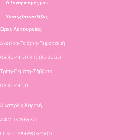
Ο λογαριασμός μου
Χάρτης Ιστοσελίδας
Ώρες Λειτουργίας
Δευτέρα-Τετάρτη-Παρασκευή
08:30-14:00 & 17:00-20:30
Τρίτη-Πέμπτη-Σάββατο
08:30-14:00
Αικατερίνη Καραλή
ΑΦΜ: 134989372
ΓΕΜΗ: 149499040000