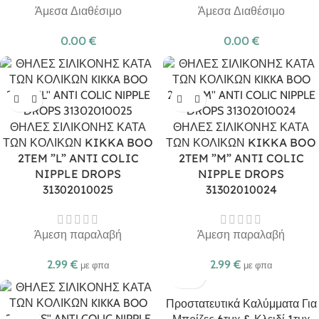
Άμεσα Διαθέσιμο
Άμεσα Διαθέσιμο
0.00
€
0.00
€
ΘΗΛΕΣ ΣΙΛΙΚΟΝΗΣ ΚΑΤΑ
ΘΗΛΕΣ ΣΙΛΙΚΟΝΗΣ ΚΑΤΑ
ΤΩΝ ΚΟΛΙΚΩΝ KIKKA BOO
ΤΩΝ ΚΟΛΙΚΩΝ KIKKA BOO
2TEM ”L” ANTI COLIC
2TEM ”M” ANTI COLIC
NIPPLE DROPS
NIPPLE DROPS
31302010025
31302010024
Άμεση παραλαβή
Άμεση παραλαβή
2.99
€
2.99
€
με φπα
με φπα
Προστατευτικά Καλύμματα Για