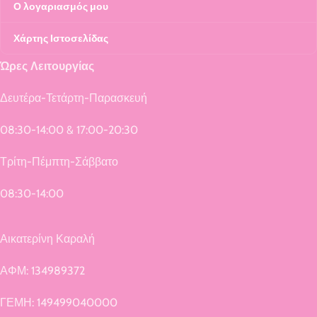
Ο λογαριασμός μου
Χάρτης Ιστοσελίδας
Ώρες Λειτουργίας
Δευτέρα-Τετάρτη-Παρασκευή
08:30-14:00 & 17:00-20:30
Τρίτη-Πέμπτη-Σάββατο
08:30-14:00
Αικατερίνη Καραλή
ΑΦΜ: 134989372
ΓΕΜΗ: 149499040000