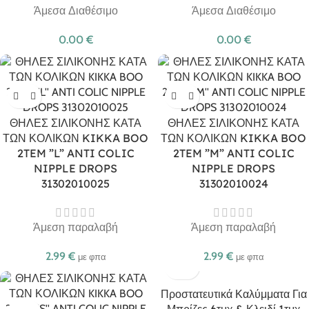
Άμεσα Διαθέσιμο
Άμεσα Διαθέσιμο
0.00
€
0.00
€
ΘΗΛΕΣ ΣΙΛΙΚΟΝΗΣ ΚΑΤΑ
ΘΗΛΕΣ ΣΙΛΙΚΟΝΗΣ ΚΑΤΑ
ΤΩΝ ΚΟΛΙΚΩΝ KIKKA BOO
ΤΩΝ ΚΟΛΙΚΩΝ KIKKA BOO
2TEM ”L” ANTI COLIC
2TEM ”M” ANTI COLIC
NIPPLE DROPS
NIPPLE DROPS
31302010025
31302010024
Άμεση παραλαβή
Άμεση παραλαβή
2.99
€
2.99
€
με φπα
με φπα
Προστατευτικά Καλύμματα Για