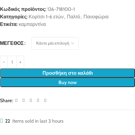
Κωδικός προϊόντος:
126-718100-1
Κατηγορίες:
Κορίτσι 1-6 ετών
,
Παλτό
,
Πανοφώρια
Ετικέτα:
καμπαρντίνα
ΜΈΓΕΘΟΣ
Προσθήκη στο καλάθι
Buy now
Share:
22
Items sold in last 3 hours