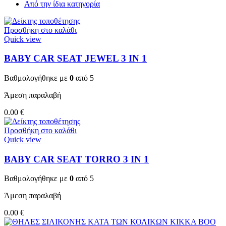
Από την ίδια κατηγορία
Προσθήκη στο καλάθι
Quick view
BABY CAR SEAT JEWEL 3 ΙΝ 1
Βαθμολογήθηκε με
0
από 5
Άμεση παραλαβή
0.00
€
Προσθήκη στο καλάθι
Quick view
BABY CAR SEAT TORRO 3 ΙΝ 1
Βαθμολογήθηκε με
0
από 5
Άμεση παραλαβή
0.00
€