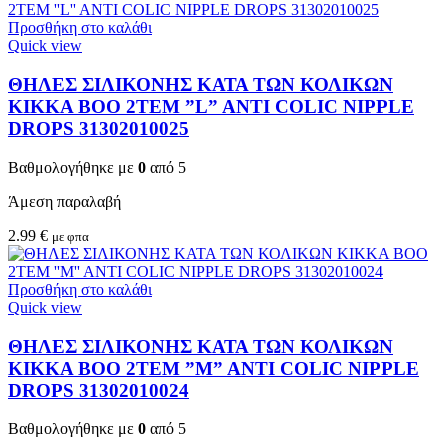
Προσθήκη στο καλάθι
Quick view
ΘΗΛΕΣ ΣΙΛΙΚΟΝΗΣ ΚΑΤΑ ΤΩΝ ΚΟΛΙΚΩΝ
KIKKA BOO 2TEM ”L” ANTI COLIC NIPPLE
DROPS 31302010025
Βαθμολογήθηκε με
0
από 5
Άμεση παραλαβή
2.99
€
με φπα
Προσθήκη στο καλάθι
Quick view
ΘΗΛΕΣ ΣΙΛΙΚΟΝΗΣ ΚΑΤΑ ΤΩΝ ΚΟΛΙΚΩΝ
KIKKA BOO 2TEM ”M” ANTI COLIC NIPPLE
DROPS 31302010024
Βαθμολογήθηκε με
0
από 5