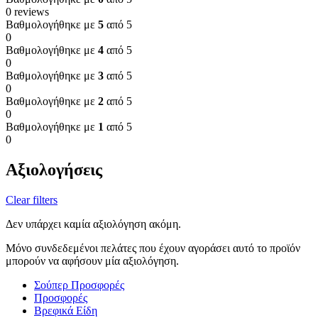
0 reviews
Βαθμολογήθηκε με
5
από 5
0
Βαθμολογήθηκε με
4
από 5
0
Βαθμολογήθηκε με
3
από 5
0
Βαθμολογήθηκε με
2
από 5
0
Βαθμολογήθηκε με
1
από 5
0
Αξιολογήσεις
Clear filters
Δεν υπάρχει καμία αξιολόγηση ακόμη.
Μόνο συνδεδεμένοι πελάτες που έχουν αγοράσει αυτό το προϊόν
μπορούν να αφήσουν μία αξιολόγηση.
Σούπερ Προσφορές
Προσφορές
Βρεφικά Είδη