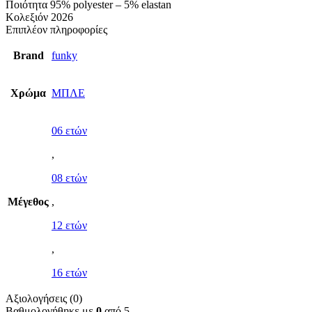
Ποιότητα 95% polyester – 5% elastan
Κολεξιόν 2026
Επιπλέον πληροφορίες
Brand
funky
Χρώμα
ΜΠΛΕ
06 ετών
,
08 ετών
Μέγεθος
,
12 ετών
,
16 ετών
Αξιολογήσεις (0)
Βαθμολογήθηκε με
0
από 5