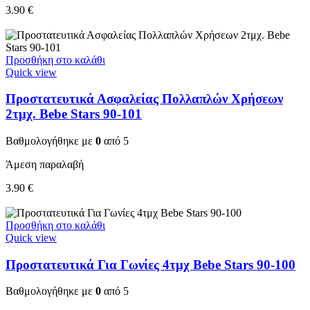
3.90
€
Προσθήκη στο καλάθι
Quick view
Προστατευτικά Ασφαλείας Πολλαπλών Χρήσεων
2τμχ. Bebe Stars 90-101
Βαθμολογήθηκε με
0
από 5
Άμεση παραλαβή
3.90
€
Προσθήκη στο καλάθι
Quick view
Προστατευτικά Για Γωνίες 4τμχ Bebe Stars 90-100
Βαθμολογήθηκε με
0
από 5