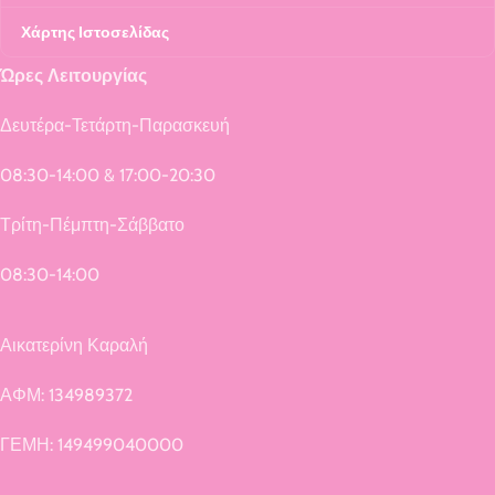
Χάρτης Ιστοσελίδας
Ώρες Λειτουργίας
Δευτέρα-Τετάρτη-Παρασκευή
08:30-14:00 & 17:00-20:30
Τρίτη-Πέμπτη-Σάββατο
08:30-14:00
Αικατερίνη Καραλή
ΑΦΜ: 134989372
ΓΕΜΗ: 149499040000