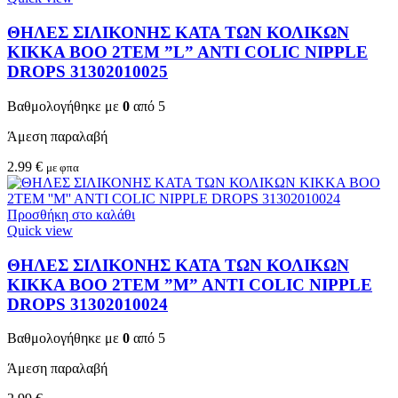
ΘΗΛΕΣ ΣΙΛΙΚΟΝΗΣ ΚΑΤΑ ΤΩΝ ΚΟΛΙΚΩΝ
KIKKA BOO 2TEM ”L” ANTI COLIC NIPPLE
DROPS 31302010025
Βαθμολογήθηκε με
0
από 5
Άμεση παραλαβή
2.99
€
με φπα
Προσθήκη στο καλάθι
Quick view
ΘΗΛΕΣ ΣΙΛΙΚΟΝΗΣ ΚΑΤΑ ΤΩΝ ΚΟΛΙΚΩΝ
KIKKA BOO 2TEM ”M” ANTI COLIC NIPPLE
DROPS 31302010024
Βαθμολογήθηκε με
0
από 5
Άμεση παραλαβή