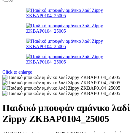
-13%
Click to enlarge
Παιδικό μπουφάν αμάνικο λαδί
Zippy ZKBAP0104_25005