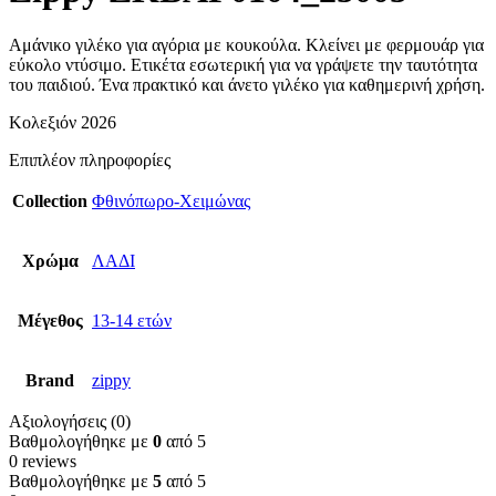
Αμάνικο γιλέκο για αγόρια με κουκούλα. Κλείνει με φερμουάρ για
εύκολο ντύσιμο. Ετικέτα εσωτερική για να γράψετε την ταυτότητα
του παιδιού. Ένα πρακτικό και άνετο γιλέκο για καθημερινή χρήση.
Κολεξιόν 2026
Επιπλέον πληροφορίες
Collection
Φθινόπωρο-Χειμώνας
Χρώμα
ΛΑΔΙ
Μέγεθος
13-14 ετών
Brand
zippy
Αξιολογήσεις (0)
Βαθμολογήθηκε με
0
από 5
0 reviews
Βαθμολογήθηκε με
5
από 5