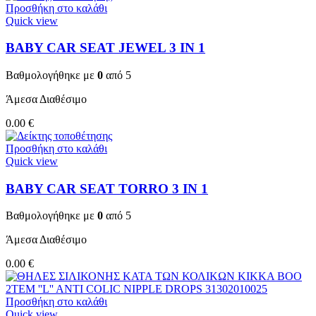
Προσθήκη στο καλάθι
Quick view
BABY CAR SEAT JEWEL 3 ΙΝ 1
Βαθμολογήθηκε με
0
από 5
Άμεσα Διαθέσιμο
0.00
€
Προσθήκη στο καλάθι
Quick view
BABY CAR SEAT TORRO 3 ΙΝ 1
Βαθμολογήθηκε με
0
από 5
Άμεσα Διαθέσιμο
0.00
€
Προσθήκη στο καλάθι
Quick view