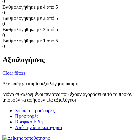
0
Βαθμολογήθηκε με
4
από 5
0
Βαθμολογήθηκε με
3
από 5
0
Βαθμολογήθηκε με
2
από 5
0
Βαθμολογήθηκε με
1
από 5
0
Αξιολογήσεις
Clear filters
Δεν υπάρχει καμία αξιολόγηση ακόμη.
Μόνο συνδεδεμένοι πελάτες που έχουν αγοράσει αυτό το προϊόν
μπορούν να αφήσουν μία αξιολόγηση.
Σούπερ Προσφορές
Προσφορές
Βρεφικά Είδη
Από την ίδια κατηγορία