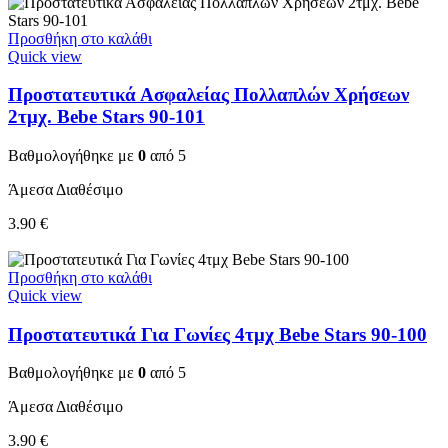
Προσθήκη στο καλάθι
Quick view
Προστατευτικά Ασφαλείας Πολλαπλών Χρήσεων
2τμχ. Bebe Stars 90-101
Βαθμολογήθηκε με
0
από 5
Άμεσα Διαθέσιμο
3.90
€
Προσθήκη στο καλάθι
Quick view
Προστατευτικά Για Γωνίες 4τμχ Bebe Stars 90-100
Βαθμολογήθηκε με
0
από 5
Άμεσα Διαθέσιμο
3.90
€