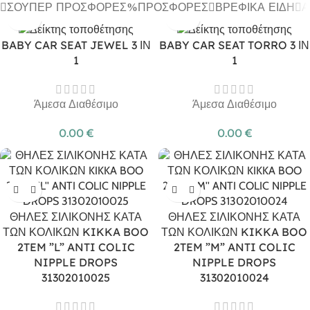
ΣΟΎΠΕΡ ΠΡΟΣΦΟΡΈΣ
ΠΡΟΣΦΟΡΈΣ
ΒΡΕΦΙΚΆ ΕΊΔΗ
Α
BABY CAR SEAT JEWEL 3 ΙΝ
BABY CAR SEAT TORRO 3 ΙΝ
1
1
Άμεσα Διαθέσιμο
Άμεσα Διαθέσιμο
0.00
€
0.00
€
ΘΗΛΕΣ ΣΙΛΙΚΟΝΗΣ ΚΑΤΑ
ΘΗΛΕΣ ΣΙΛΙΚΟΝΗΣ ΚΑΤΑ
ΤΩΝ ΚΟΛΙΚΩΝ KIKKA BOO
ΤΩΝ ΚΟΛΙΚΩΝ KIKKA BOO
2TEM ”L” ANTI COLIC
2TEM ”M” ANTI COLIC
NIPPLE DROPS
NIPPLE DROPS
31302010025
31302010024