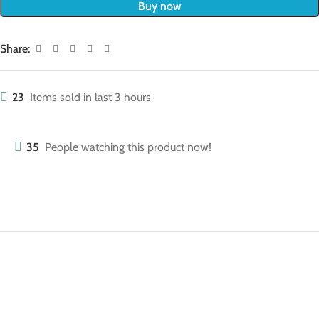
Buy now
Share:
23
Items sold in last 3 hours
35
People watching this product now!