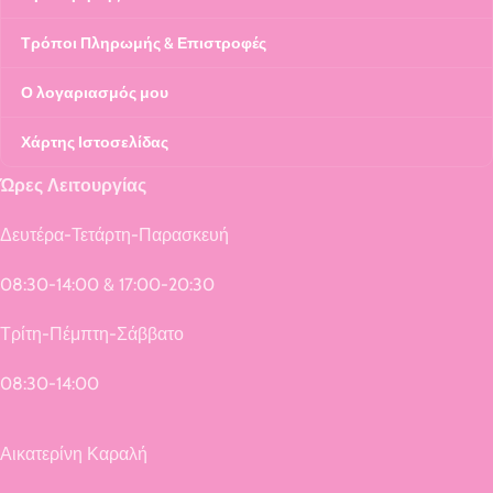
Τρόποι Πληρωμής & Επιστροφές
Ο λογαριασμός μου
Χάρτης Ιστοσελίδας
Ώρες Λειτουργίας
Δευτέρα-Τετάρτη-Παρασκευή
08:30-14:00 & 17:00-20:30
Τρίτη-Πέμπτη-Σάββατο
08:30-14:00
Αικατερίνη Καραλή