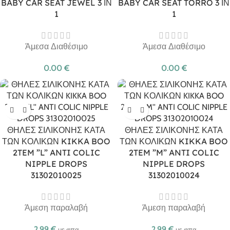
BABY CAR SEAT JEWEL 3 ΙΝ
BABY CAR SEAT TORRO 3 ΙΝ
1
1
Άμεσα Διαθέσιμο
Άμεσα Διαθέσιμο
0.00
€
0.00
€
ΘΗΛΕΣ ΣΙΛΙΚΟΝΗΣ ΚΑΤΑ
ΘΗΛΕΣ ΣΙΛΙΚΟΝΗΣ ΚΑΤΑ
ΤΩΝ ΚΟΛΙΚΩΝ KIKKA BOO
ΤΩΝ ΚΟΛΙΚΩΝ KIKKA BOO
2TEM ”L” ANTI COLIC
2TEM ”M” ANTI COLIC
NIPPLE DROPS
NIPPLE DROPS
31302010025
31302010024
Άμεση παραλαβή
Άμεση παραλαβή
2.99
€
2.99
€
με φπα
με φπα