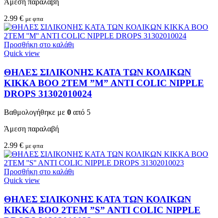
Άμεση παραλαβή
2.99
€
με φπα
Προσθήκη στο καλάθι
Quick view
ΘΗΛΕΣ ΣΙΛΙΚΟΝΗΣ ΚΑΤΑ ΤΩΝ ΚΟΛΙΚΩΝ
KIKKA BOO 2TEM ”M” ANTI COLIC NIPPLE
DROPS 31302010024
Βαθμολογήθηκε με
0
από 5
Άμεση παραλαβή
2.99
€
με φπα
Προσθήκη στο καλάθι
Quick view
ΘΗΛΕΣ ΣΙΛΙΚΟΝΗΣ ΚΑΤΑ ΤΩΝ ΚΟΛΙΚΩΝ
KIKKA BOO 2TEM ”S” ANTI COLIC NIPPLE