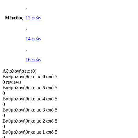
,
Μέγεθος
12 ετών
,
14 ετών
,
16 ετών
Αξιολογήσεις (0)
Βαθμολογήθηκε με
0
από 5
0 reviews
Βαθμολογήθηκε με
5
από 5
0
Βαθμολογήθηκε με
4
από 5
0
Βαθμολογήθηκε με
3
από 5
0
Βαθμολογήθηκε με
2
από 5
0
Βαθμολογήθηκε με
1
από 5
0