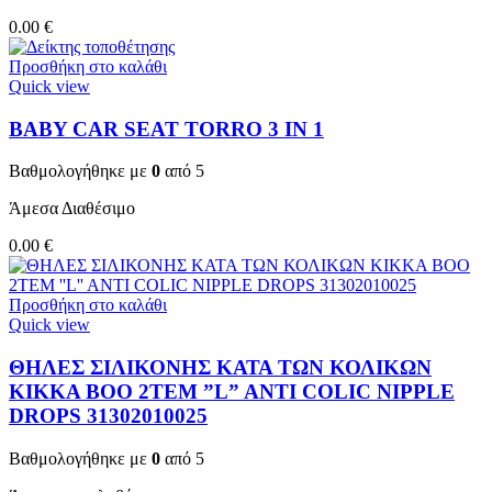
0.00
€
Προσθήκη στο καλάθι
Quick view
BABY CAR SEAT TORRO 3 ΙΝ 1
Βαθμολογήθηκε με
0
από 5
Άμεσα Διαθέσιμο
0.00
€
Προσθήκη στο καλάθι
Quick view
ΘΗΛΕΣ ΣΙΛΙΚΟΝΗΣ ΚΑΤΑ ΤΩΝ ΚΟΛΙΚΩΝ
KIKKA BOO 2TEM ”L” ANTI COLIC NIPPLE
DROPS 31302010025
Βαθμολογήθηκε με
0
από 5