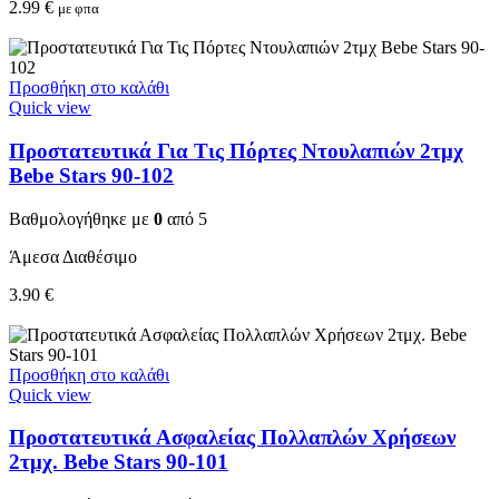
2.99
€
με φπα
Προσθήκη στο καλάθι
Quick view
Προστατευτικά Για Τις Πόρτες Ντουλαπιών 2τμχ
Bebe Stars 90-102
Βαθμολογήθηκε με
0
από 5
Άμεσα Διαθέσιμο
3.90
€
Προσθήκη στο καλάθι
Quick view
Προστατευτικά Ασφαλείας Πολλαπλών Χρήσεων
2τμχ. Bebe Stars 90-101