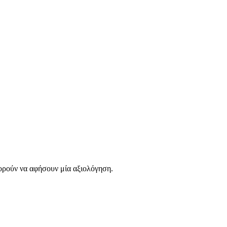
ορούν να αφήσουν μία αξιολόγηση.