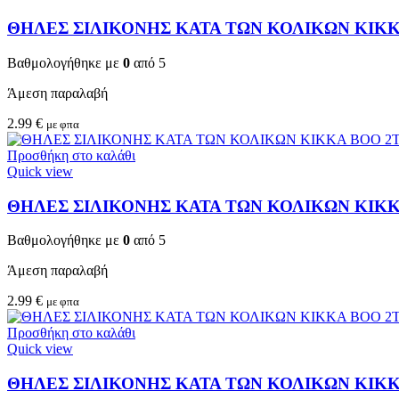
ΘΗΛΕΣ ΣΙΛΙΚΟΝΗΣ ΚΑΤΑ ΤΩΝ ΚΟΛΙΚΩΝ KIKKA
Βαθμολογήθηκε με
0
από 5
Άμεση παραλαβή
2.99
€
με φπα
Προσθήκη στο καλάθι
Quick view
ΘΗΛΕΣ ΣΙΛΙΚΟΝΗΣ ΚΑΤΑ ΤΩΝ ΚΟΛΙΚΩΝ KIKKA
Βαθμολογήθηκε με
0
από 5
Άμεση παραλαβή
2.99
€
με φπα
Προσθήκη στο καλάθι
Quick view
ΘΗΛΕΣ ΣΙΛΙΚΟΝΗΣ ΚΑΤΑ ΤΩΝ ΚΟΛΙΚΩΝ KIKKA 