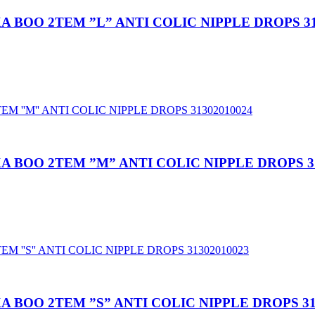
 BOO 2TEM ”L” ANTI COLIC NIPPLE DROPS 31
 BOO 2TEM ”M” ANTI COLIC NIPPLE DROPS 31
BOO 2TEM ”S” ANTI COLIC NIPPLE DROPS 31