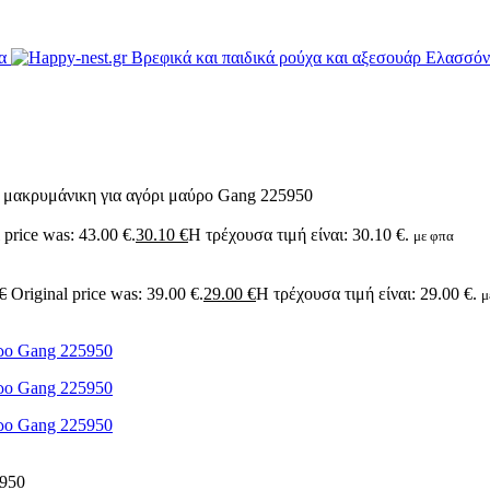
 μακρυμάνικη για αγόρι μαύρο Gang 225950
 price was: 43.00 €.
30.10
€
Η τρέχουσα τιμή είναι: 30.10 €.
με φπα
€
Original price was: 39.00 €.
29.00
€
Η τρέχουσα τιμή είναι: 29.00 €.
μ