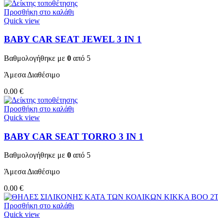
Προσθήκη στο καλάθι
Quick view
BABY CAR SEAT JEWEL 3 ΙΝ 1
Βαθμολογήθηκε με
0
από 5
Άμεσα Διαθέσιμο
0.00
€
Προσθήκη στο καλάθι
Quick view
BABY CAR SEAT TORRO 3 ΙΝ 1
Βαθμολογήθηκε με
0
από 5
Άμεσα Διαθέσιμο
0.00
€
Προσθήκη στο καλάθι
Quick view