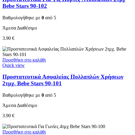
Bebe Stars 90-102
Βαθμολογήθηκε με
0
από 5
Άμεσα Διαθέσιμο
3.90
€
Προσθήκη στο καλάθι
Quick view
Προστατευτικά Ασφαλείας Πολλαπλών Χρήσεων
2τμχ. Bebe Stars 90-101
Βαθμολογήθηκε με
0
από 5
Άμεσα Διαθέσιμο
3.90
€
Προσθήκη στο καλάθι