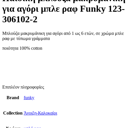
για αγόρι μπλε ραφ Funky 123-
306102-2
Μπλούζα μακρυμάνικη για αγόρι από 1 ως 6 ετών, σε χρώμα μπλε
ραφ με τύπωμα γράμματα
ποιότητα 100% cotton
Επιπλέον πληροφορίες
Brand
funky
Collection
Άνοιξη-Καλοκαίρι