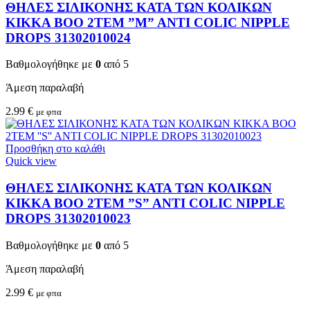
ΘΗΛΕΣ ΣΙΛΙΚΟΝΗΣ ΚΑΤΑ ΤΩΝ ΚΟΛΙΚΩΝ
KIKKA BOO 2TEM ”M” ANTI COLIC NIPPLE
DROPS 31302010024
Βαθμολογήθηκε με
0
από 5
Άμεση παραλαβή
2.99
€
με φπα
Προσθήκη στο καλάθι
Quick view
ΘΗΛΕΣ ΣΙΛΙΚΟΝΗΣ ΚΑΤΑ ΤΩΝ ΚΟΛΙΚΩΝ
KIKKA BOO 2TEM ”S” ANTI COLIC NIPPLE
DROPS 31302010023
Βαθμολογήθηκε με
0
από 5
Άμεση παραλαβή
2.99
€
με φπα