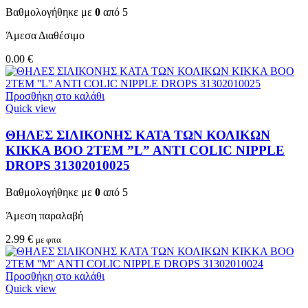
Βαθμολογήθηκε με
0
από 5
Άμεσα Διαθέσιμο
0.00
€
Προσθήκη στο καλάθι
Quick view
ΘΗΛΕΣ ΣΙΛΙΚΟΝΗΣ ΚΑΤΑ ΤΩΝ ΚΟΛΙΚΩΝ
KIKKA BOO 2TEM ”L” ANTI COLIC NIPPLE
DROPS 31302010025
Βαθμολογήθηκε με
0
από 5
Άμεση παραλαβή
2.99
€
με φπα
Προσθήκη στο καλάθι
Quick view