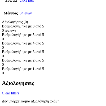
Χρώμα
μπλέ ραφ
Μέγεθος
04 ετών
Αξιολογήσεις (0)
Βαθμολογήθηκε με
0
από 5
0 reviews
Βαθμολογήθηκε με
5
από 5
0
Βαθμολογήθηκε με
4
από 5
0
Βαθμολογήθηκε με
3
από 5
0
Βαθμολογήθηκε με
2
από 5
0
Βαθμολογήθηκε με
1
από 5
0
Αξιολογήσεις
Clear filters
Δεν υπάρχει καμία αξιολόγηση ακόμη.