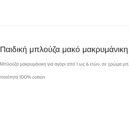
Παιδική μπλούζα μακό μακρυμάνικη
Μπλούζα μακρυμάνικη για αγόρι από 1 ως 6 ετών, σε χρώμα μπλέ
ποιότητα 100% cotton