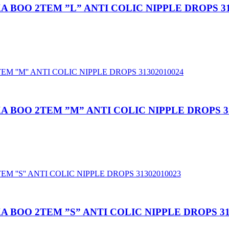
 BOO 2TEM ”L” ANTI COLIC NIPPLE DROPS 31
 BOO 2TEM ”M” ANTI COLIC NIPPLE DROPS 31
BOO 2TEM ”S” ANTI COLIC NIPPLE DROPS 31