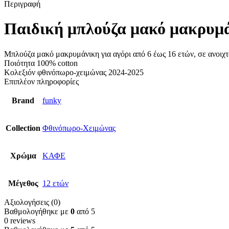
Περιγραφή
Παιδική μπλούζα μακό μακρυμάν
Μπλούζα μακό μακρυμάνικη για αγόρι από 6 έως 16 ετών, σε ανοιχ
Ποιότητα 100% cotton
Κολεξιόν φθινόπωρο-χειμώνας 2024-2025
Επιπλέον πληροφορίες
Brand
funky
Collection
Φθινόπωρο-Χειμώνας
Χρώμα
ΚΑΦΕ
Μέγεθος
12 ετών
Αξιολογήσεις (0)
Βαθμολογήθηκε με
0
από 5
0 reviews