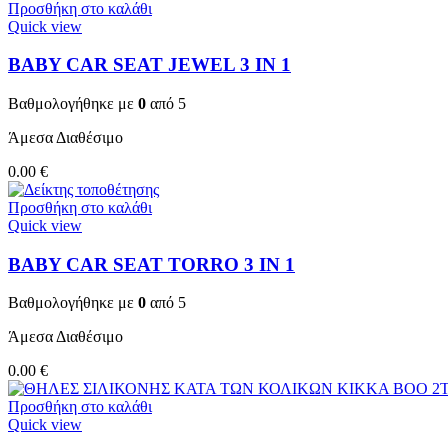
Προσθήκη στο καλάθι
Quick view
BABY CAR SEAT JEWEL 3 ΙΝ 1
Βαθμολογήθηκε με
0
από 5
Άμεσα Διαθέσιμο
0.00
€
Προσθήκη στο καλάθι
Quick view
BABY CAR SEAT TORRO 3 ΙΝ 1
Βαθμολογήθηκε με
0
από 5
Άμεσα Διαθέσιμο
0.00
€
Προσθήκη στο καλάθι
Quick view