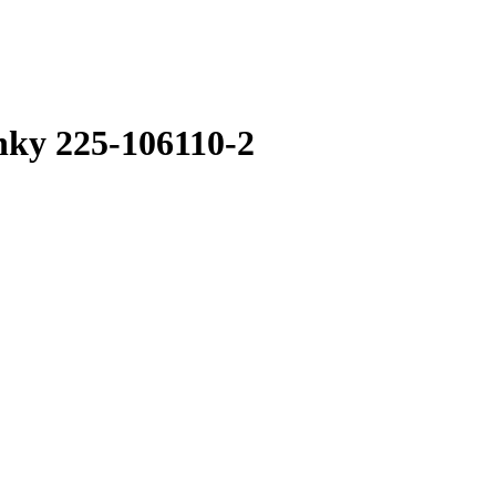
nky 225-106110-2