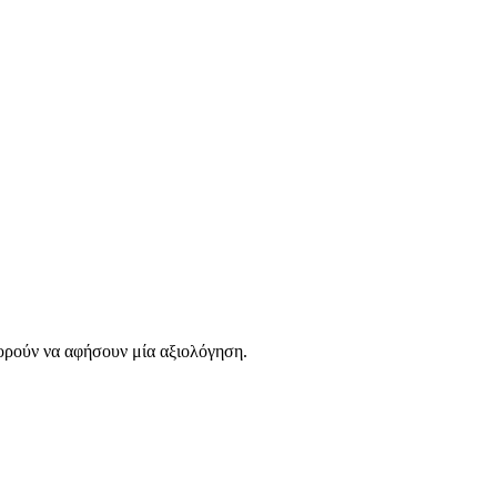
ορούν να αφήσουν μία αξιολόγηση.