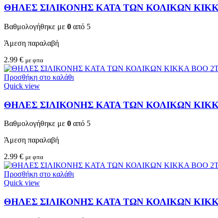
ΘΗΛΕΣ ΣΙΛΙΚΟΝΗΣ ΚΑΤΑ ΤΩΝ ΚΟΛΙΚΩΝ KIKKA
Βαθμολογήθηκε με
0
από 5
Άμεση παραλαβή
2.99
€
με φπα
Προσθήκη στο καλάθι
Quick view
ΘΗΛΕΣ ΣΙΛΙΚΟΝΗΣ ΚΑΤΑ ΤΩΝ ΚΟΛΙΚΩΝ KIKKA
Βαθμολογήθηκε με
0
από 5
Άμεση παραλαβή
2.99
€
με φπα
Προσθήκη στο καλάθι
Quick view
ΘΗΛΕΣ ΣΙΛΙΚΟΝΗΣ ΚΑΤΑ ΤΩΝ ΚΟΛΙΚΩΝ KIKKA 