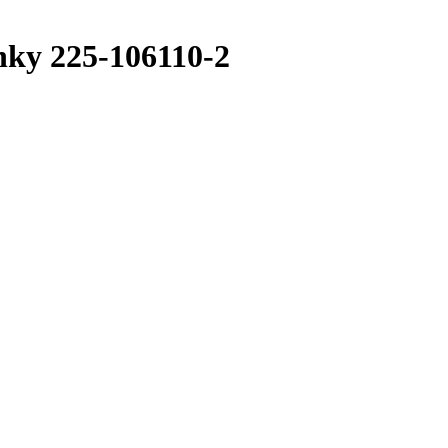
nky 225-106110-2