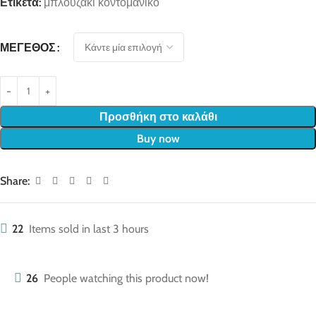
Ετικέτα:
μπλουζάκι κοντομάνικο
ΜΈΓΕΘΟΣ
Προσθήκη στο καλάθι
Buy now
Share:
22
Items sold in last 3 hours
26
People watching this product now!