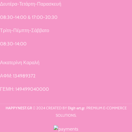
Δευτέρα-Τετάρτη-Παρασκευή
08:30-14:00 & 17:00-20:30
Τρίτη-Πέμπτη-Σάββατο
08:30-14:00
Αικατερίνη Καραλή
ΑΦΜ: 134989372
ΓΕΜΗ: 149499040000
HAPPYNEST.GR
2024 CREATED BY
Digit-art.gr
. PREMIUM E-COMMERCE
SOLUTIONS.