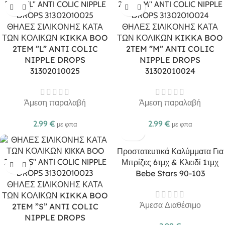
ΘΗΛΕΣ ΣΙΛΙΚΟΝΗΣ ΚΑΤΑ
ΘΗΛΕΣ ΣΙΛΙΚΟΝΗΣ ΚΑΤΑ
ΤΩΝ ΚΟΛΙΚΩΝ KIKKA BOO
ΤΩΝ ΚΟΛΙΚΩΝ KIKKA BOO
2TEM ”L” ANTI COLIC
2TEM ”M” ANTI COLIC
NIPPLE DROPS
NIPPLE DROPS
31302010025
31302010024
Άμεση παραλαβή
Άμεση παραλαβή
2.99
€
2.99
€
με φπα
με φπα
Προστατευτικά Καλύμματα Για
Μπρίζες 6τμχ & Κλειδί 1τμχ
Bebe Stars 90-103
ΘΗΛΕΣ ΣΙΛΙΚΟΝΗΣ ΚΑΤΑ
ΤΩΝ ΚΟΛΙΚΩΝ KIKKA BOO
Άμεσα Διαθέσιμο
2TEM ”S” ANTI COLIC
NIPPLE DROPS