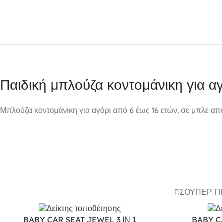
Παιδική μπλούζα κοντομάνικη για 
Μπλούζα κοντομάνικη για αγόρι από 6 έως 16 ετών, σε μπλε α
ΣΟΎΠΕΡ 
BABY CAR SEAT JEWEL 3 ΙΝ 1
BABY C