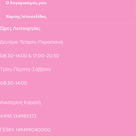
Ο λογαριασμός μου
Χάρτης Ιστοσελίδας
Ώρες Λειτουργίας
Δευτέρα-Τετάρτη-Παρασκευή
08:30-14:00 & 17:00-20:30
Τρίτη-Πέμπτη-Σάββατο
08:30-14:00
Αικατερίνη Καραλή
ΑΦΜ: 134989372
ΓΕΜΗ: 149499040000