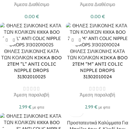
Άμεσα Διαθέσιμο
Άμεσα Διαθέσιμο
0.00
€
0.00
€
ΘΗΛΕΣ ΣΙΛΙΚΟΝΗΣ ΚΑΤΑ
ΘΗΛΕΣ ΣΙΛΙΚΟΝΗΣ ΚΑΤΑ
ΤΩΝ ΚΟΛΙΚΩΝ KIKKA BOO
ΤΩΝ ΚΟΛΙΚΩΝ KIKKA BOO
2TEM ”L” ANTI COLIC
2TEM ”M” ANTI COLIC
NIPPLE DROPS
NIPPLE DROPS
31302010025
31302010024
Άμεση παραλαβή
Άμεση παραλαβή
2.99
€
2.99
€
με φπα
με φπα
Προστατευτικά Καλύμματα Για