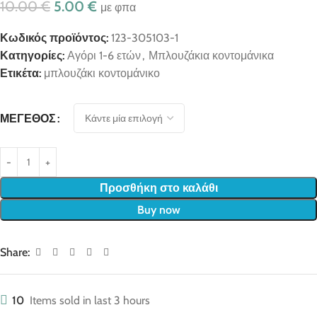
10.00
€
5.00
€
με φπα
Κωδικός προϊόντος:
123-305103-1
Κατηγορίες:
Αγόρι 1-6 ετών
,
Μπλουζάκια κοντομάνικα
Ετικέτα:
μπλουζάκι κοντομάνικο
ΜΈΓΕΘΟΣ
Προσθήκη στο καλάθι
Buy now
Share:
10
Items sold in last 3 hours