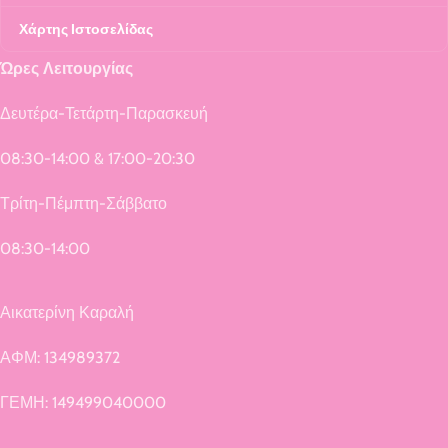
Χάρτης Ιστοσελίδας
Ώρες Λειτουργίας
Δευτέρα-Τετάρτη-Παρασκευή
08:30-14:00 & 17:00-20:30
Τρίτη-Πέμπτη-Σάββατο
08:30-14:00
Αικατερίνη Καραλή
ΑΦΜ: 134989372
ΓΕΜΗ: 149499040000