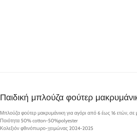
Παιδική μπλούζα φούτερ μακρυμάνι
Μπλούζα φούτερ μακρυμάνικη για αγόρι από 6 έως 16 ετών, σ
Ποιότητα 50% cotton-50%polyester
Κολεξιόν φθινόπωρο-χειμώνας 2024-2025