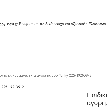
ύτερ μακρυμάνικη για αγόρι μαύρο Funky 225-192109-2
Παιδικ
αγόρι