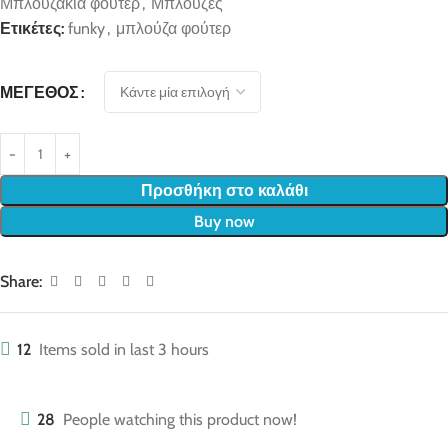
Μπλουζάκια φούτερ
,
Μπλούζες
Ετικέτες:
funky
,
μπλούζα φούτερ
ΜΈΓΕΘΟΣ
Προσθήκη στο καλάθι
Buy now
Share:
12
Items sold in last 3 hours
28
People watching this product now!