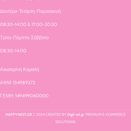
Δευτέρα-Τετάρτη-Παρασκευή
08:30-14:00 & 17:00-20:30
Τρίτη-Πέμπτη-Σάββατο
08:30-14:00
Αικατερίνη Καραλή
ΑΦΜ: 134989372
ΓΕΜΗ: 149499040000
HAPPYNEST.GR
2024 CREATED BY
Digit-art.gr
. PREMIUM E-COMMERCE
SOLUTIONS.