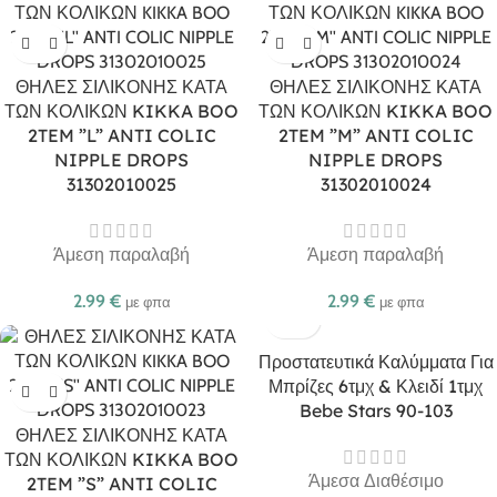
ΘΗΛΕΣ ΣΙΛΙΚΟΝΗΣ ΚΑΤΑ
ΘΗΛΕΣ ΣΙΛΙΚΟΝΗΣ ΚΑΤΑ
ΤΩΝ ΚΟΛΙΚΩΝ KIKKA BOO
ΤΩΝ ΚΟΛΙΚΩΝ KIKKA BOO
2TEM ”L” ANTI COLIC
2TEM ”M” ANTI COLIC
NIPPLE DROPS
NIPPLE DROPS
31302010025
31302010024
Άμεση παραλαβή
Άμεση παραλαβή
2.99
€
2.99
€
με φπα
με φπα
Προστατευτικά Καλύμματα Για
Μπρίζες 6τμχ & Κλειδί 1τμχ
Bebe Stars 90-103
ΘΗΛΕΣ ΣΙΛΙΚΟΝΗΣ ΚΑΤΑ
ΤΩΝ ΚΟΛΙΚΩΝ KIKKA BOO
Άμεσα Διαθέσιμο
2TEM ”S” ANTI COLIC