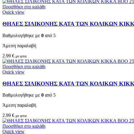
Προσθήκη στο καλάθι
Quick view
ΘΗΛΕΣ ΣΙΛΙΚΟΝΗΣ ΚΑΤΑ ΤΩΝ ΚΟΛΙΚΩΝ KIKKA
Βαθμολογήθηκε με
0
από 5
Άμεση παραλαβή
2.99
€
με φπα
Προσθήκη στο καλάθι
Quick view
ΘΗΛΕΣ ΣΙΛΙΚΟΝΗΣ ΚΑΤΑ ΤΩΝ ΚΟΛΙΚΩΝ KIKKA
Βαθμολογήθηκε με
0
από 5
Άμεση παραλαβή
2.99
€
με φπα
Προσθήκη στο καλάθι
Quick view