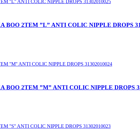
 BOO 2TEM ”L” ANTI COLIC NIPPLE DROPS 31
 BOO 2TEM ”M” ANTI COLIC NIPPLE DROPS 31