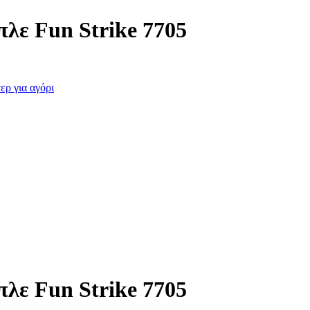
λε Fun Strike 7705
ερ για αγόρι
λε Fun Strike 7705