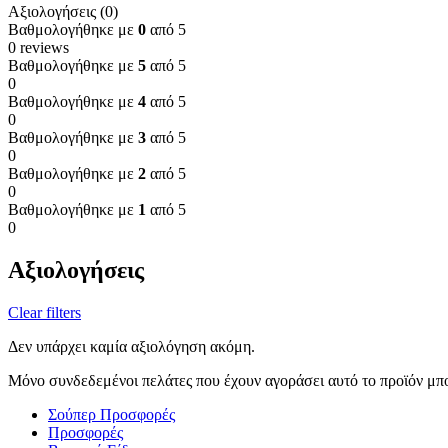
Αξιολογήσεις (0)
Βαθμολογήθηκε με
0
από 5
0 reviews
Βαθμολογήθηκε με
5
από 5
0
Βαθμολογήθηκε με
4
από 5
0
Βαθμολογήθηκε με
3
από 5
0
Βαθμολογήθηκε με
2
από 5
0
Βαθμολογήθηκε με
1
από 5
0
Αξιολογήσεις
Clear filters
Δεν υπάρχει καμία αξιολόγηση ακόμη.
Μόνο συνδεδεμένοι πελάτες που έχουν αγοράσει αυτό το προϊόν μπ
Σούπερ Προσφορές
Προσφορές