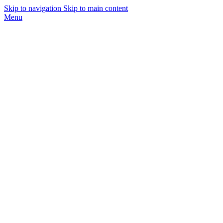
Skip to navigation
Skip to main content
Menu