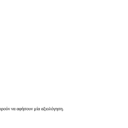
ορούν να αφήσουν μία αξιολόγηση.