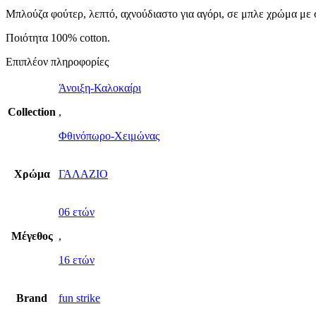
Μπλούζα φούτερ, λεπτό, αχνούδιαστο για αγόρι, σε μπλε χρώμα με
Ποιότητα 100% cotton.
Επιπλέον πληροφορίες
Άνοιξη-Καλοκαίρι
Collection
,
Φθινόπωρο-Χειμώνας
Χρώμα
ΓΑΛΑΖΙΟ
06 ετών
Μέγεθος
,
16 ετών
Brand
fun strike