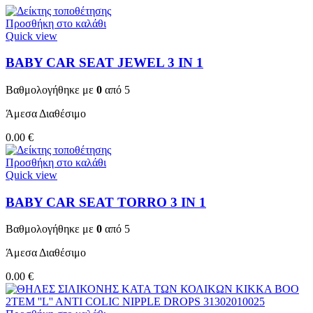
Προσθήκη στο καλάθι
Quick view
BABY CAR SEAT JEWEL 3 ΙΝ 1
Βαθμολογήθηκε με
0
από 5
Άμεσα Διαθέσιμο
0.00
€
Προσθήκη στο καλάθι
Quick view
BABY CAR SEAT TORRO 3 ΙΝ 1
Βαθμολογήθηκε με
0
από 5
Άμεσα Διαθέσιμο
0.00
€