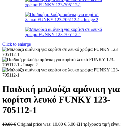
Click to enlarge
Παιδική μπλούζα αμάνικη για
κορίτσι λευκό FUNKY 123-
705112-1
10.00
€
Original price was: 10.00 €.
5.00
€
Η τρέχουσα τιμή είναι: