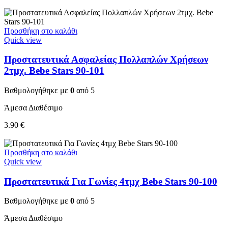
Προσθήκη στο καλάθι
Quick view
Προστατευτικά Ασφαλείας Πολλαπλών Χρήσεων
2τμχ. Bebe Stars 90-101
Βαθμολογήθηκε με
0
από 5
Άμεσα Διαθέσιμο
3.90
€
Προσθήκη στο καλάθι
Quick view
Προστατευτικά Για Γωνίες 4τμχ Bebe Stars 90-100
Βαθμολογήθηκε με
0
από 5
Άμεσα Διαθέσιμο