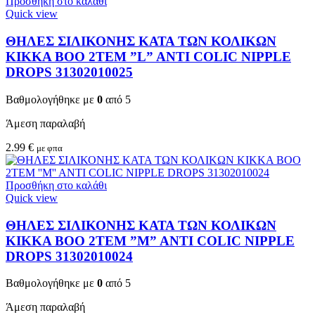
Προσθήκη στο καλάθι
Quick view
ΘΗΛΕΣ ΣΙΛΙΚΟΝΗΣ ΚΑΤΑ ΤΩΝ ΚΟΛΙΚΩΝ
KIKKA BOO 2TEM ”L” ANTI COLIC NIPPLE
DROPS 31302010025
Βαθμολογήθηκε με
0
από 5
Άμεση παραλαβή
2.99
€
με φπα
Προσθήκη στο καλάθι
Quick view
ΘΗΛΕΣ ΣΙΛΙΚΟΝΗΣ ΚΑΤΑ ΤΩΝ ΚΟΛΙΚΩΝ
KIKKA BOO 2TEM ”M” ANTI COLIC NIPPLE
DROPS 31302010024
Βαθμολογήθηκε με
0
από 5
Άμεση παραλαβή